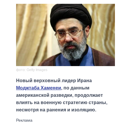
фото: Getty Images
Новый верховный лидер Ирана
Моджтаба Хаменеи
, по данным
американской разведки, продолжает
влиять на военную стратегию страны,
несмотря на ранения и изоляцию.