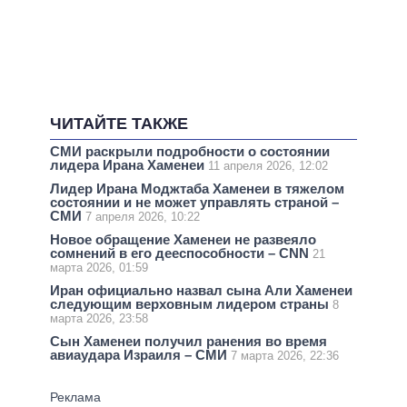
ЧИТАЙТЕ ТАКЖЕ
СМИ раскрыли подробности о состоянии
лидера Ирана Хаменеи
11 апреля 2026, 12:02
Лидер Ирана Моджтаба Хаменеи в тяжелом
состоянии и не может управлять страной –
СМИ
7 апреля 2026, 10:22
Новое обращение Хаменеи не развеяло
сомнений в его дееспособности – CNN
21
марта 2026, 01:59
Иран официально назвал сына Али Хаменеи
следующим верховным лидером страны
8
марта 2026, 23:58
Сын Хаменеи получил ранения во время
авиаудара Израиля – СМИ
7 марта 2026, 22:36