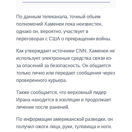
По данным телеканала, точный объем
полномочий Хаменеи пока неизвестен,
однако он, вероятно, участвует в
переговорах с США о прекращении войны.
Как утверждают источники CNN, Хаменеи не
использует электронные средства связи из-
за опасений за безопасность. Он общается
только лично или передает сообщения через
проверенного курьера.
Также сообщается, что верховный лидер
Ирана находится в изоляции и продолжает
лечение после ранений.
По информации американской разведки, он
получил ожоги лица, руки, туловища и ноги.