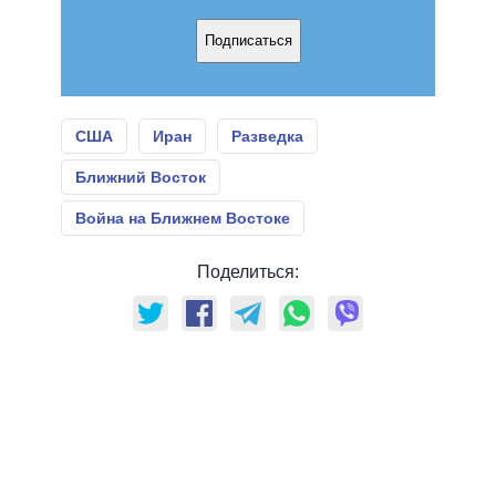
Подписаться
США
Иран
Разведка
Ближний Восток
Война на Ближнем Востоке
Поделиться: