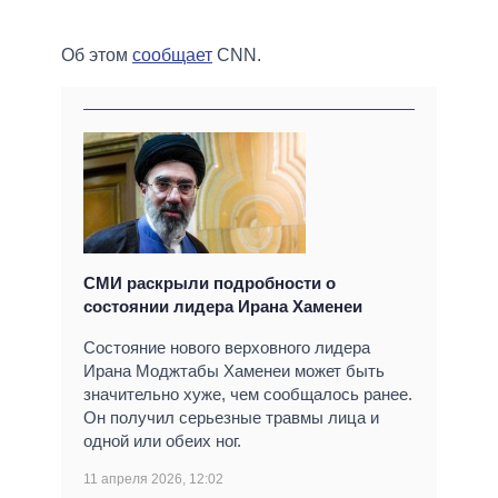
Об этом
сообщает
CNN.
СМИ раскрыли подробности о
состоянии лидера Ирана Хаменеи
Состояние нового верховного лидера
Ирана Моджтабы Хаменеи может быть
значительно хуже, чем сообщалось ранее.
Он получил серьезные травмы лица и
одной или обеих ног.
11 апреля 2026, 12:02