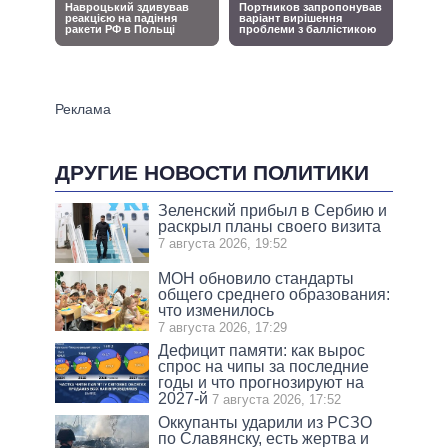
ДРУГИЕ НОВОСТИ ПОЛИТИКИ
Зеленский прибыл в Сербию и
раскрыл планы своего визита
7 августа 2026, 19:52
МОН обновило стандарты
общего среднего образования:
что изменилось
7 августа 2026, 17:29
Дефицит памяти: как вырос
спрос на чипы за последние
годы и что прогнозируют на
2027-й
7 августа 2026, 17:52
Оккупанты ударили из РСЗО
по Славянску, есть жертва и