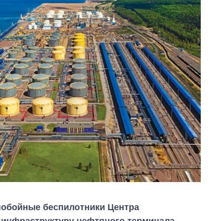
ьнобойные беспилотники Центра