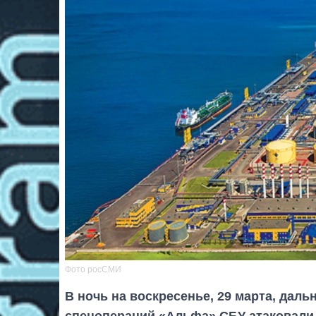
Фото росСМИ
В ночь на воскресенье, 29 марта, дал