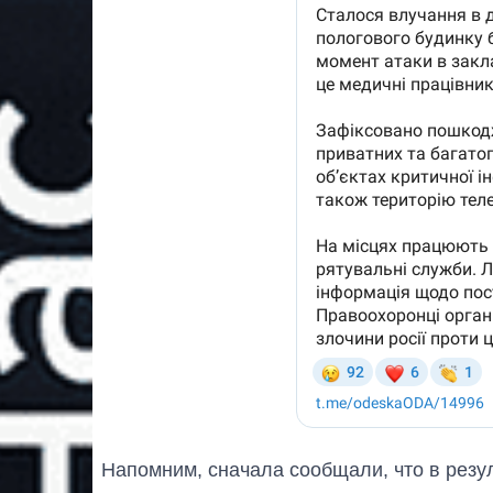
Напомним, сначала сообщали, что в резу