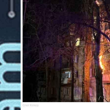
Олег Кипер