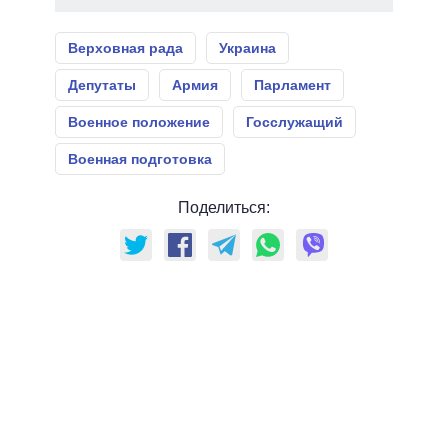
Верховная рада
Украина
Депутаты
Армия
Парламент
Военное положение
Госслужащий
Военная подготовка
Поделиться: