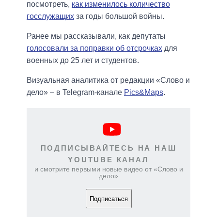
посмотреть,
как изменилось количество
госслужащих
за годы большой войны.
Ранее мы рассказывали, как депутаты
голосовали за поправки об отсрочках
для
военных до 25 лет и студентов.
Визуальная аналитика от редакции «Слово и
дело» – в Telegram-канале
Pics&Maps
.
ПОДПИСЫВАЙТЕСЬ НА НАШ
YOUTUBE КАНАЛ
и смотрите первыми новые видео от «Слово и
дело»
Подписаться