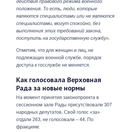
действия правового режима военного
положения. То есть, люди, которые
являются специалистами или не являются
специалистами, могут спокойно, без
выполнения этих требований закона,
поступить на государственную службу».
Отметим, что для женщин и лиц, не
подлежащих военной службе, порядок
доступа к госслужбе не меняется.
Как голосовала Верховная
Рада за новые нормы
На момент принятия законопроекта в
сессионном зале Рады присутствовали 307
народных депутатов. Свой голос «за»
отдали 263, не голосовали – 44. По
фракциям: