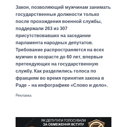
Закон, позволяющий мужчинам занимать
государственные должности только
после прохождения военной службы,
поддержали 263 из 307
присутствовавших на заседании
парламента народных депутатов.
Требование распространяется на всех
мужчин в возрасте до 60 лет, впервые
претендующих на государственную
службу. Как разделились голоса по
фракциям во время принятия закона в
Раде – на инфографике «Слово и дело».