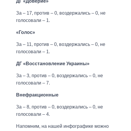
ДГ «Доверие»
За – 17, против – 0, воздержались – 0, не
голосовали – 1.
«Голос»
За – 11, против – 0, воздержались – 0, не
голосовали – 1.
ДГ «Восстановление Украины»
За – 3, против – 0, воздержались – 0, не
голосовали – 7.
Внефракционные
За – 8, против – 0, воздержались – 0, не
голосовали – 4.
Напомним, на нашей инфографике можно