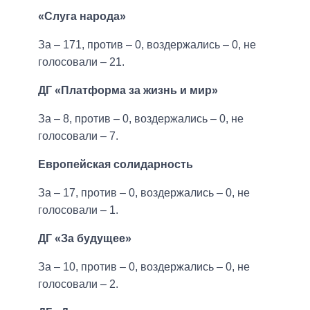
«Слуга народа»
За – 171, против – 0, воздержались – 0, не
голосовали – 21.
ДГ «Платформа за жизнь и мир»
За – 8, против – 0, воздержались – 0, не
голосовали – 7.
Европейская солидарность
За – 17, против – 0, воздержались – 0, не
голосовали – 1.
ДГ «За будущее»
За – 10, против – 0, воздержались – 0, не
голосовали – 2.