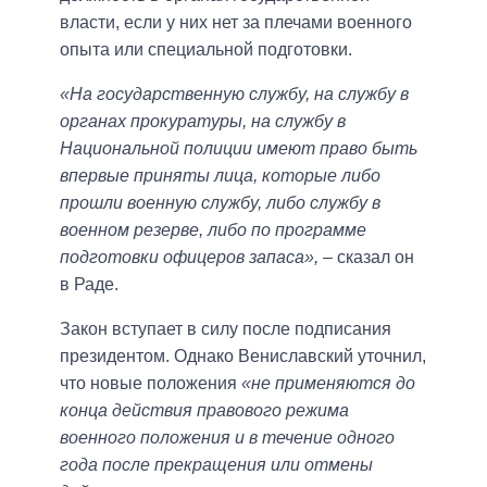
власти, если у них нет за плечами военного
опыта или специальной подготовки.
«На государственную службу, на службу в
органах прокуратуры, на службу в
Национальной полиции имеют право быть
впервые приняты лица, которые либо
прошли военную службу, либо службу в
военном резерве, либо по программе
подготовки офицеров запаса»,
– сказал он
в Раде.
Закон вступает в силу после подписания
президентом. Однако Вениславский уточнил,
что новые положения
«не применяются до
конца действия правового режима
военного положения и в течение одного
года после прекращения или отмены