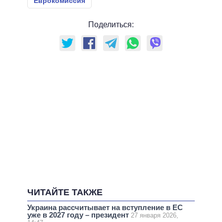
Еврокомиссия
Поделиться:
ЧИТАЙТЕ ТАКЖЕ
Украина рассчитывает на вступление в ЕС
уже в 2027 году – президент
27 января 2026,