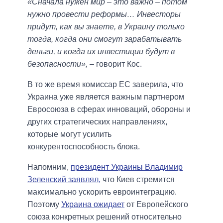
«Сначала нужен мир – это важно – потом
нужно провести реформы… Инвесторы
придут, как вы знаете, в Украину только
тогда, когда они смогут зарабатывать
деньги, и когда их инвестиции будут в
безопасности»,
– говорит Кос.
В то же время комиссар ЕС заверила, что
Украина уже является важным партнером
Евросоюза в сферах инноваций, обороны и
других стратегических направлениях,
которые могут усилить
конкурентоспособность блока.
Напомним,
президент Украины Владимир
Зеленский заявлял,
что Киев стремится
максимально ускорить евроинтеграцию.
Поэтому
Украина ожидает
от Европейского
союза конкретных решений относительно