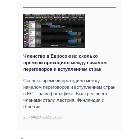
Членство в Евросоюзе: сколько
времени проходило между началом
переговоров и вступлением стран
Сколько времени проходило между
началом переговоров и вступлением стран
в ЕС – на инфографике. Быстрее всего
членами стали Австрия, Финляндия и
Швеция.
23 ноября 2023, 16:20