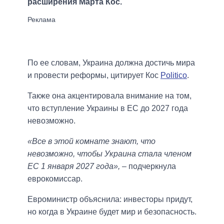
расширения Марта Кос.
По ее словам, Украина должна достичь мира
и провести реформы, цитирует Кос
Politico
.
Также она акцентировала внимание на том,
что вступление Украины в ЕС до 2027 года
невозможно.
«Все в этой комнате знают, что
невозможно, чтобы Украина стала членом
ЕС 1 января 2027 года»,
– подчеркнула
еврокомиссар.
Евроминистр объяснила: инвесторы придут,
но когда в Украине будет мир и безопасность.