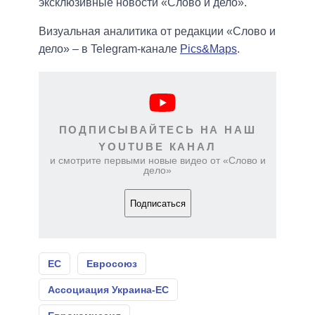
эксклюзивные новости «Слово и дело».
Визуальная аналитика от редакции «Слово и
дело» – в Telegram-канале
Pics&Maps
.
ПОДПИСЫВАЙТЕСЬ НА НАШ
YOUTUBE КАНАЛ
и смотрите первыми новые видео от «Слово и
дело»
Подписаться
ЕС
Евросоюз
Ассоциация Украина-ЕС