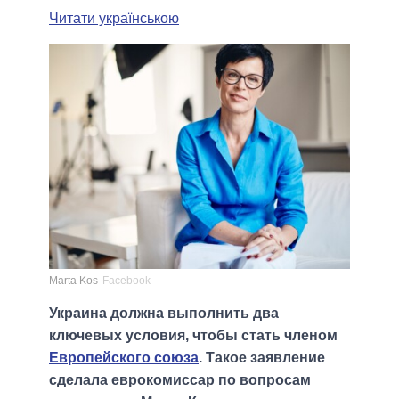
Читати українською
Marta Kos
Facebook
Украина должна выполнить два
ключевых условия, чтобы стать членом
Европейского союза
. Такое заявление
сделала еврокомиссар по вопросам