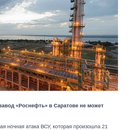
авод «Роснефть» в Саратове не может
ая ночная атака ВСУ, которая произошла 21