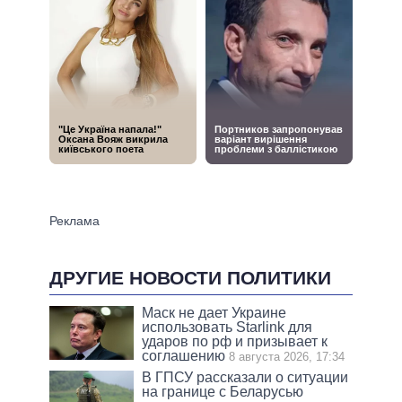
ДРУГИЕ НОВОСТИ ПОЛИТИКИ
Маск не дает Украине
использовать Starlink для
ударов по рф и призывает к
соглашению
8 августа 2026, 17:34
В ГПСУ рассказали о ситуации
на границе с Беларусью