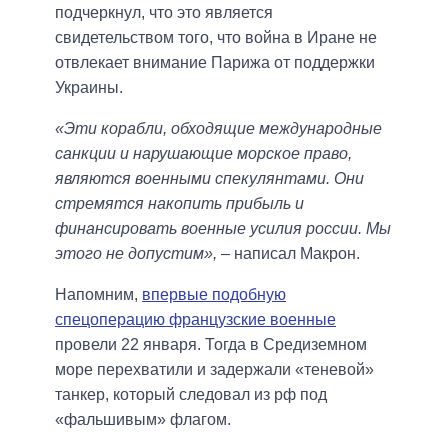
подчеркнул, что это является
свидетельством того, что война в Иране не
отвлекает внимание Парижа от поддержки
Украины.
«Эти корабли, обходящие международные
санкции и нарушающие морское право,
являются военными спекулянтами. Они
стремятся накопить прибыль и
финансировать военные усилия россии. Мы
этого не допустим»,
– написал Макрон.
Напомним,
впервые подобную
спецоперацию французские военные
провели 22 января. Тогда в Средиземном
море перехватили и задержали «теневой»
танкер, который следовал из рф под
«фальшивым» флагом.