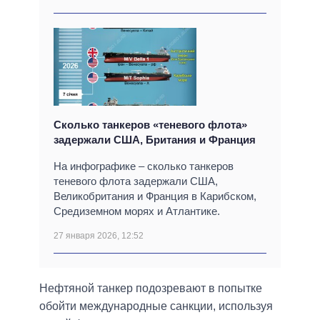
Сколько танкеров «теневого флота»
задержали США, Британия и Франция
На инфографике – сколько танкеров
теневого флота задержали США,
Великобритания и Франция в Карибском,
Средиземном морях и Атлантике.
27 января 2026, 12:52
Нефтяной танкер подозревают в попытке
обойти международные санкции, используя