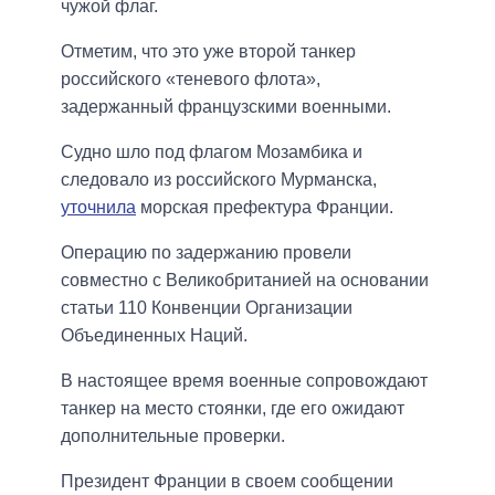
чужой флаг.
Отметим, что это уже второй танкер
российского «теневого флота»,
задержанный французскими военными.
Судно шло под флагом Мозамбика и
следовало из российского Мурманска,
уточнила
морская префектура Франции.
Операцию по задержанию провели
совместно с Великобританией на основании
статьи 110 Конвенции Организации
Объединенных Наций.
В настоящее время военные сопровождают
танкер на место стоянки, где его ожидают
дополнительные проверки.
Президент Франции в своем сообщении