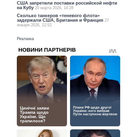
США запретили поставки российской нефти
на Кубу
20 марта 2026, 14:28
Сколько танкеров «теневого флота»
задержали США, Британия и Франция
27
января 2026, 12:52