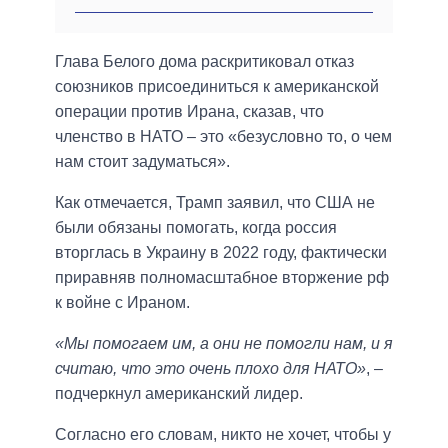
Глава Белого дома раскритиковал отказ
союзников присоединиться к американской
операции против Ирана, сказав, что
членство в НАТО – это «безусловно то, о чем
нам стоит задуматься».
Как отмечается, Трамп заявил, что США не
были обязаны помогать, когда россия
вторглась в Украину в 2022 году, фактически
приравняв полномасштабное вторжение рф
к войне с Ираном.
«Мы помогаем им, а они не помогли нам, и я
считаю, что это очень плохо для НАТО»
, –
подчеркнул американский лидер.
Согласно его словам, никто не хочет, чтобы у