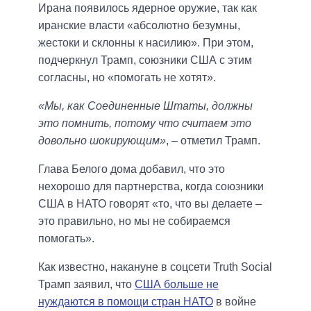
Ирана появилось ядерное оружие, так как
иранские власти «абсолютно безумны,
жестоки и склонны к насилию». При этом,
подчеркнул Трамп, союзники США с этим
согласны, но «помогать не хотят».
«Мы, как Соединенные Штаты, должны
это помнить, потому что считаем это
довольно шокирующим»
, – отметил Трамп.
Глава Белого дома добавил, что это
нехорошо для партнерства, когда союзники
США в НАТО говорят «то, что вы делаете –
это правильно, но мы не собираемся
помогать».
Как известно, накануне в соцсети Truth Social
Трамп заявил, что
США больше не
нуждаются в помощи стран НАТО
в войне