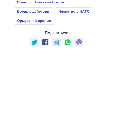
Иран
Ближний Восток
Боевые действия
Членство в НАТО
Ормузский пролив
Поделиться: