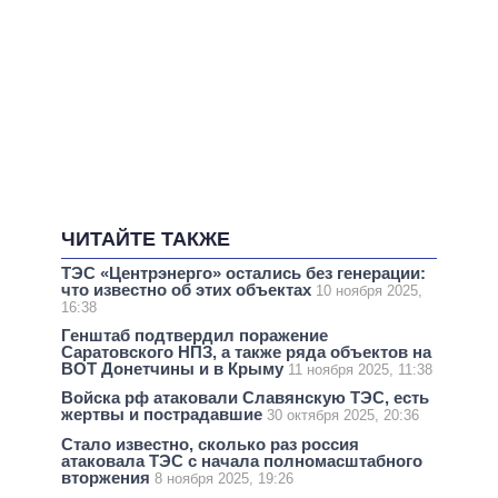
ЧИТАЙТЕ ТАКЖЕ
ТЭС «Центрэнерго» остались без генерации:
что известно об этих объектах
10 ноября 2025,
16:38
Генштаб подтвердил поражение
Саратовского НПЗ, а также ряда объектов на
ВОТ Донетчины и в Крыму
11 ноября 2025, 11:38
Войска рф атаковали Славянскую ТЭС, есть
жертвы и пострадавшие
30 октября 2025, 20:36
Стало известно, сколько раз россия
атаковала ТЭС с начала полномасштабного
вторжения
8 ноября 2025, 19:26