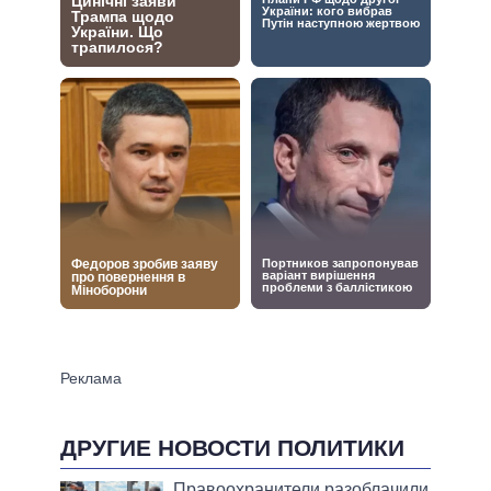
ДРУГИЕ НОВОСТИ ПОЛИТИКИ
Правоохранители разоблачили