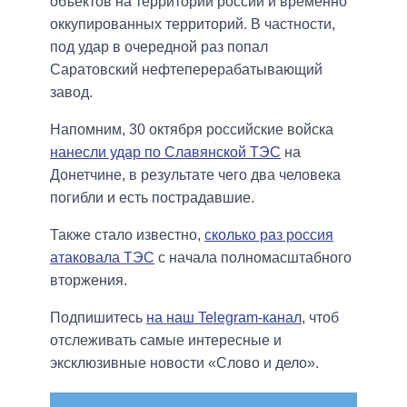
объектов на территории россии и временно
оккупированных территорий. В частности,
под удар в очередной раз попал
Саратовский нефтеперерабатывающий
завод.
Напомним, 30 октября российские войска
нанесли удар по Славянской ТЭС
на
Донетчине, в результате чего два человека
погибли и есть пострадавшие.
Также стало известно,
сколько раз россия
атаковала ТЭС
с начала полномасштабного
вторжения.
Подпишитесь
на наш Telegram-канал
, чтоб
отслеживать самые интересные и
эксклюзивные новости «Слово и дело».