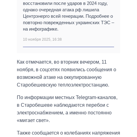
восстановили после ударов в 2024 году,
однако очередная атака рф лишила
Центрэнерго всей генерации. Подробнее о
повторно поврежденных украинских ТЭС –
на инфографике.
10 ноября 2025, 16:38
Как отмечается, во вторник вечером, 11
ноября, в соцсетях появились сообщения о
возможной атаке на оккупированную
Старобешевскую теплоэлектростанцию.
По информации местных Telegram-каналов,
в Старобешеве наблюдаются перебои с
электроснабжением, а именно постоянно
«мигает свет».
Также сообщается о колебаниях напряжения