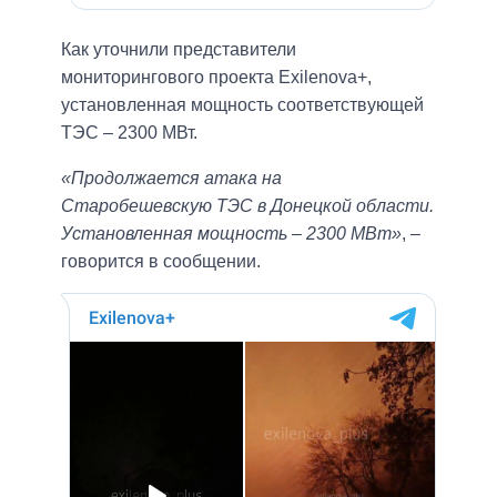
Как уточнили представители
мониторингового проекта Exilenova+,
установленная ​​мощность соответствующей
ТЭС – 2300 МВт.
«Продолжается атака на
Старобешевскую ТЭС в Донецкой области.
Установленная мощность – 2300 МВт»
, –
говорится в сообщении.