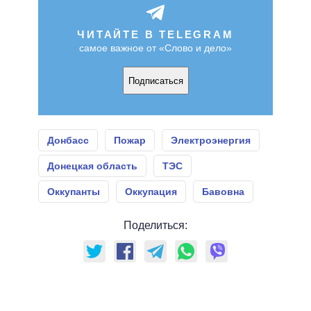
ЧИТАЙТЕ В TELEGRAM
самое важное от «Слово и дело»
Подписаться
Донбасс
Пожар
Электроэнергия
Донецкая область
ТЭС
Оккупанты
Оккупация
Бавовна
Поделиться: