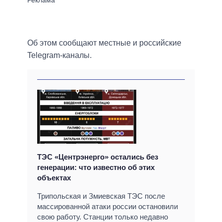
Об этом сообщают местные и российские
Telegram-каналы.
ТЭС «Центрэнерго» остались без
генерации: что известно об этих
объектах
Трипольская и Змиевская ТЭС после
массированной атаки россии остановили
свою работу. Станции только недавно