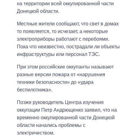
на территории всей оккупированной части
Донецкой области.
Местные жители сообщают, что свет в домах
то появляется, то исчезает, а некоторые
электроприборы работают с перебоями.
Пока что неизвестно, пострадали ли объекты
инфраструктуры или персонал ТЭС.
При этом российские оккупанты называют
разные версии пожара от «нарушения
техники безопасности» до «удара
беспилотника».
Позже руководитель Центра изучения
оккупации Петр Андрющенко заявил, что на
временно оккупированной части Донецкой
области начались проблемы с
электричеством.