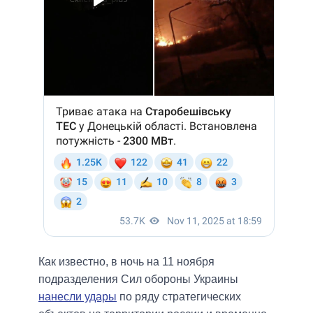
Как известно, в ночь на 11 ноября
подразделения Сил обороны Украины
нанесли удары
по ряду стратегических