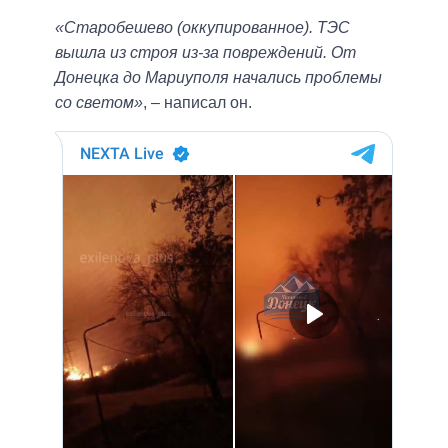
«Старобешево (оккупированное). ТЭС
вышла из строя из-за повреждений. От
Донецка до Мариуполя начались проблемы
со светом»
, – написал он.