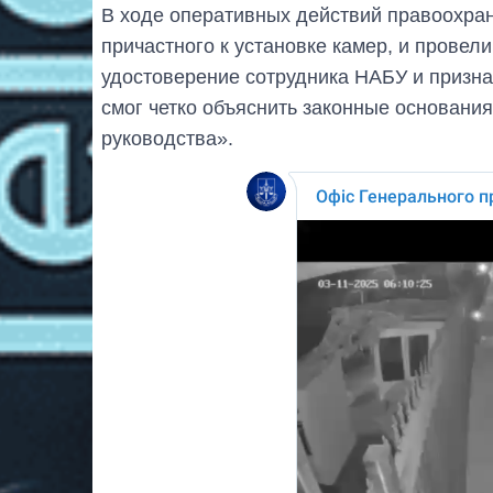
В ходе оперативных действий правоохра
причастного к установке камер, и провели
удостоверение сотрудника НАБУ и призна
смог четко объяснить законные основания
руководства».