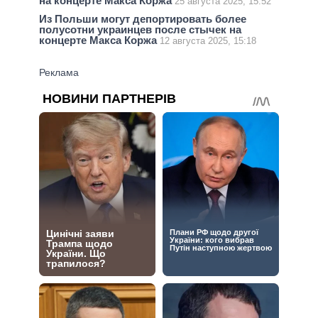
на концерте Макса Коржа
25 августа 2025, 15:52
Из Польши могут депортировать более
полусотни украинцев после стычек на
концерте Макса Коржа
12 августа 2025, 15:18