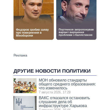
ДРУГИЕ НОВОСТИ ПОЛИТИКИ
МОН обновило стандарты
общего среднего образования:
что изменилось
7 августа 2026, 17:29
ВАКС отказался остановить
слушание дела об
инфраструктуре Харькова
7 августа 2026, 16:44