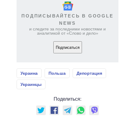
ПОДПИСЫВАЙТЕСЬ В GOOGLE
NEWS
и следите за последними новостями и
аналитикой от «Слово и дело»
Подписаться
Украина
Польша
Депортация
Украинцы
Поделиться: