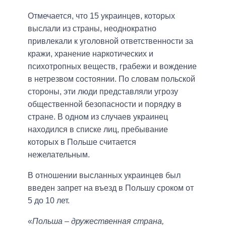
Отмечается, что 15 украинцев, которых
выслали из страны, неоднократно
привлекали к уголовной ответственности за
кражи, хранение наркотических и
психотропных веществ, грабежи и вождение
в нетрезвом состоянии. По словам польской
стороны, эти люди представляли угрозу
общественной безопасности и порядку в
стране. В одном из случаев украинец
находился в списке лиц, пребывание
которых в Польше считается
нежелательным.
В отношении высланных украинцев был
введен запрет на въезд в Польшу сроком от
5 до 10 лет.
«
Польша – дружественная страна,