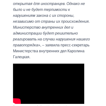
открытая для иностранцев. Однако не
было и не будет терпимости к
нарушениям закона с их стороны,
независимо от страны их происхождения.
Министерство внутренних дел и
администрации будет решительно
реагировать на случаи нарушения нашего
правопорядка
», – заявила пресс-секретарь
Министерства внутренних дел Каролина
Галецкая.