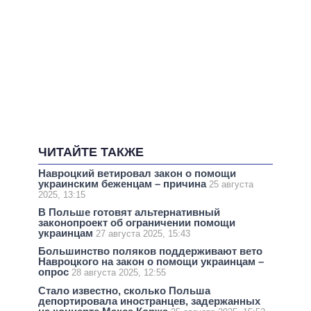
ЧИТАЙТЕ ТАКЖЕ
Навроцкий ветировал закон о помощи
украинским беженцам – причина
25 августа
2025, 13:15
В Польше готовят альтернативный
законопроект об ограничении помощи
украинцам
27 августа 2025, 15:43
Большинство поляков поддерживают вето
Навроцкого на закон о помощи украинцам –
опрос
28 августа 2025, 12:55
Стало известно, сколько Польша
депортировала иностранцев, задержанных