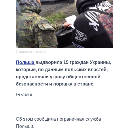
Скриншот с видео
Польша
выдворила 15 граждан Украины,
которые, по данным польских властей,
представляли угрозу общественной
безопасности и порядку в стране.
Об этом сообщила пограничная служба
Польши.