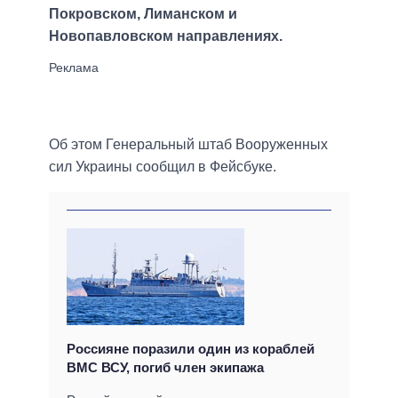
Покровском, Лиманском и
Новопавловском направлениях.
Об этом Генеральный штаб Вооруженных
сил Украины сообщил в Фейсбуке.
Россияне поразили один из кораблей
ВМС ВСУ, погиб член экипажа