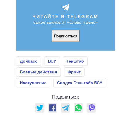
ЧИТАЙТЕ В TELEGRAM
самое важное от «Слово и дело»
Подписаться
Донбасс
ВСУ
Генштаб
Боевые действия
Фронт
Наступление
Сводка Генштаба ВСУ
Поделиться: