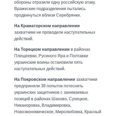
обороны отразили одну российскую атаку.
Вражеские подразделения пытались
продвинуться вблизи Серебрянки.
На Краматорском направлении
захватчики не проводили наступательных
действий.
На Торецком направлении
в районах
Плещеевки, Русиного Яра и Полтавки
украинские воины остановили пять
наступательных действий.
На Покровском направлении
захватчики
предприняли 38 попыток потеснить
украинских защитников с занимаемых
позиций в районах Шахово, Сухецкое,
Никаноровка, Владимировка,
Новоэкономическое, Миролюбовка, Красный