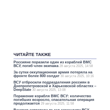
ЧИТАЙТЕ ТАКЖЕ
Россияне поразили один из кораблей ВМС
ВСУ, погиб член экипажа
28 августа 2025, 14:58
За сутки оккупационная армия потеряла на
фронте более 800 солдат
30 августа 2025, 10:16
ВСУ отбросили подразделения россиян в
Днепропетровской и Харьковской областях –
DeepState
30 августа 2025, 13:08
Поражение корабля ВМС ВСУ: количество
погибших возросло, спасательная операция
продолжается
29 августа 2025, 11:58
Венгрия запретила въезд командиру ВСУ