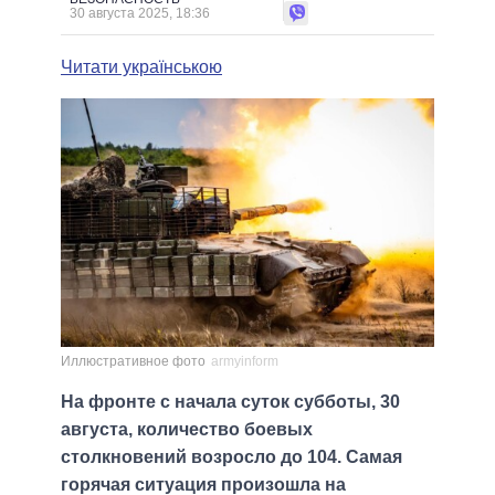
30 августа 2025, 18:36
Читати українською
Иллюстративное фото
armyinform
На фронте с начала суток субботы, 30
августа, количество боевых
столкновений возросло до 104. Самая
горячая ситуация произошла на