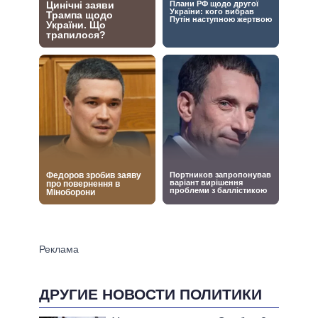
ДРУГИЕ НОВОСТИ ПОЛИТИКИ