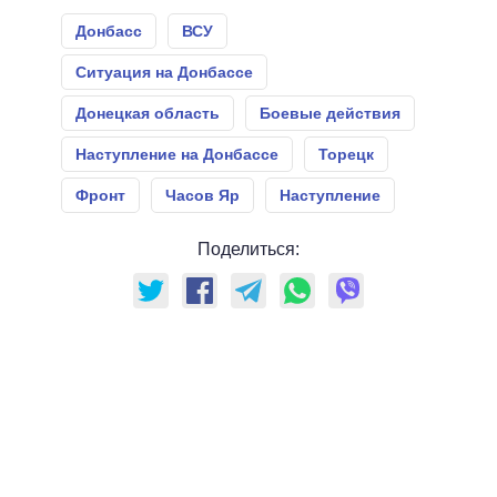
Донбасс
ВСУ
Ситуация на Донбассе
Донецкая область
Боевые действия
Наступление на Донбассе
Торецк
Фронт
Часов Яр
Наступление
Поделиться: