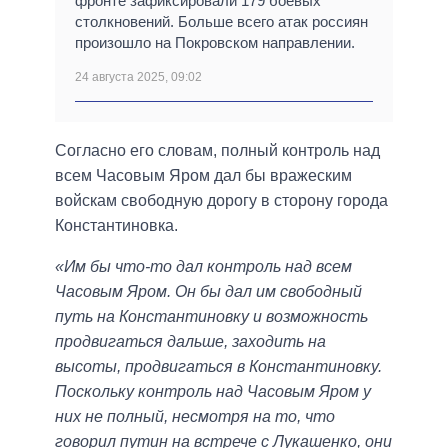
фронте зафиксировали 179 боевых
столкновений. Больше всего атак россиян
произошло на Покровском направлении.
24 августа 2025, 09:02
Согласно его словам, полный контроль над
всем Часовым Яром дал бы вражеским
войскам свободную дорогу в сторону города
Константиновка.
«Им бы что-то дал контроль над всем
Часовым Яром. Он бы дал им свободный
путь на Константиновку и возможность
продвигаться дальше, заходить на
высоты, продвигаться в Константиновку.
Поскольку контроль над Часовым Яром у
них не полный, несмотря на то, что
говорил путин на встрече с Лукашенко, они