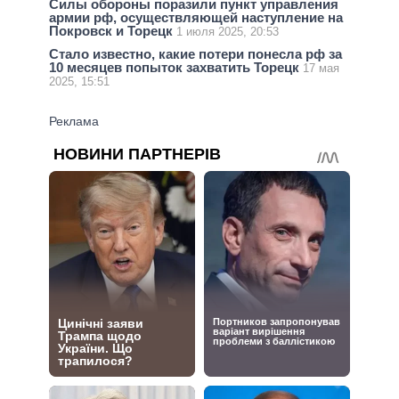
Силы обороны поразили пункт управления
армии рф, осуществляющей наступление на
Покровск и Торецк
1 июля 2025, 20:53
Стало известно, какие потери понесла рф за
10 месяцев попыток захватить Торецк
17 мая
2025, 15:51