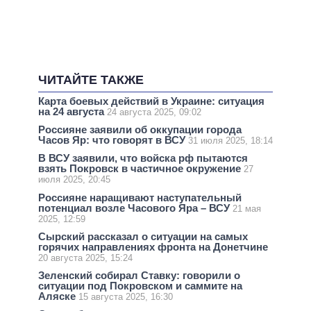
ЧИТАЙТЕ ТАКЖЕ
Карта боевых действий в Украине: ситуация
на 24 августа
24 августа 2025, 09:02
Россияне заявили об оккупации города
Часов Яр: что говорят в ВСУ
31 июля 2025, 18:14
В ВСУ заявили, что войска рф пытаются
взять Покровск в частичное окружение
27
июля 2025, 20:45
Россияне наращивают наступательный
потенциал возле Часового Яра – ВСУ
21 мая
2025, 12:59
Сырский рассказал о ситуации на самых
горячих направлениях фронта на Донетчине
20 августа 2025, 15:24
Зеленский собирал Ставку: говорили о
ситуации под Покровском и саммите на
Аляске
15 августа 2025, 16:30