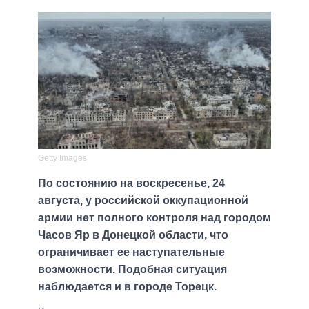
Getty Images
По состоянию на воскресенье, 24
августа, у российской оккупационной
армии нет полного контроля над городом
Часов Яр в Донецкой области, что
ограничивает ее наступательные
возможности. Подобная ситуация
наблюдается и в городе Торецк.