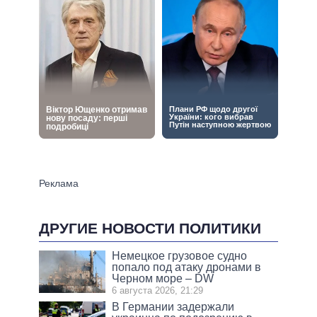
ДРУГИЕ НОВОСТИ ПОЛИТИКИ
Немецкое грузовое судно
попало под атаку дронами в
Черном море – DW
6 августа 2026, 21:29
В Германии задержали