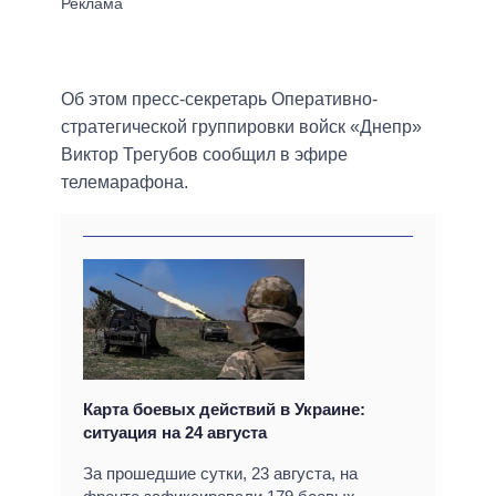
Об этом пресс-секретарь Оперативно-
стратегической группировки войск «Днепр»
Виктор Трегубов сообщил в эфире
телемарафона.
Карта боевых действий в Украине:
ситуация на 24 августа
За прошедшие сутки, 23 августа, на