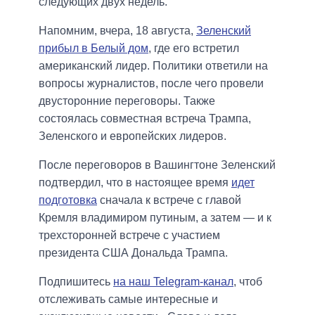
следующих двух недель.
Напомним, вчера, 18 августа,
Зеленский
прибыл в Белый дом
, где его встретил
американский лидер. Политики ответили на
вопросы журналистов, после чего провели
двусторонние переговоры. Также
состоялась совместная встреча Трампа,
Зеленского и европейских лидеров.
После переговоров в Вашингтоне Зеленский
подтвердил, что в настоящее время
идет
подготовка
сначала к встрече с главой
Кремля владимиром путиным, а затем — и к
трехсторонней встрече с участием
президента США Дональда Трампа.
Подпишитесь
на наш Telegram-канал
, чтоб
отслеживать самые интересные и