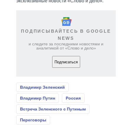
эксклюзивные новости «Слово и дело».
ПОДПИСЫВАЙТЕСЬ В GOOGLE
NEWS
и следите за последними новостями и
аналитикой от «Слово и дело»
Подписаться
Владимир Зеленский
Владимир Путин
Россия
Встреча Зеленского с Путиным
Переговоры