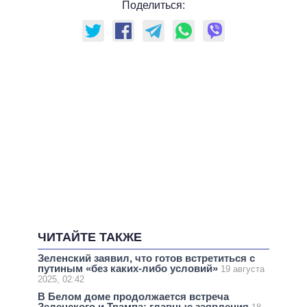
Поделиться:
ЧИТАЙТЕ ТАКЖЕ
Зеленский заявил, что готов встретиться с
путиным «без каких-либо условий»
19 августа
2025, 02:42
В Белом доме продолжается встреча
Зеленского и Трампа: главные заявления