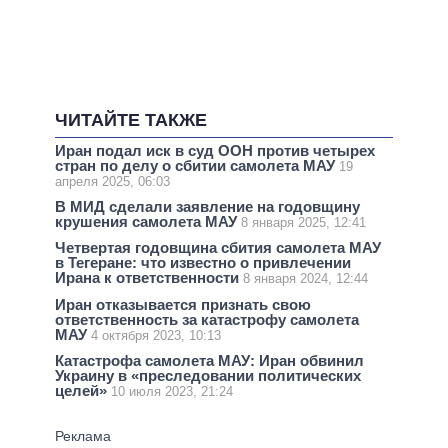
ЧИТАЙТЕ ТАКЖЕ
Иран подал иск в суд ООН против четырех
стран по делу о сбитии самолета МАУ
19
апреля 2025, 06:03
В МИД сделали заявление на годовщину
крушения самолета МАУ
8 января 2025, 12:41
Четвертая годовщина сбития самолета МАУ
в Тегеране: что известно о привлечении
Ирана к ответственности
8 января 2024, 12:44
Иран отказывается признать свою
ответственность за катастрофу самолета
МАУ
4 октября 2023, 10:13
Катастрофа самолета МАУ: Иран обвинил
Украину в «преследовании политических
целей»
10 июля 2023, 21:24