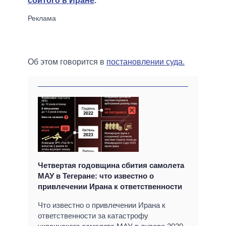
сбитого в Иране
.
Об этом говорится в
постановлении суда.
Четвертая годовщина сбития самолета
МАУ в Тегеране: что известно о
привлечении Ирана к ответственности
Что известно о привлечении Ирана к
ответственности за катастрофу