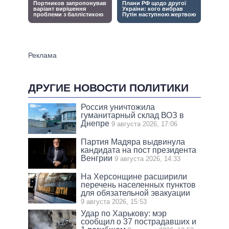
ДРУГИЕ НОВОСТИ ПОЛИТИКИ
Россия уничтожила
гуманитарный склад ВОЗ в
Днепре
9 августа 2026, 17:06
Партия Мадяра выдвинула
кандидата на пост президента
Венгрии
9 августа 2026, 14:33
На Херсонщине расширили
перечень населенных пунктов
для обязательной эвакуации
9 августа 2026, 15:53
Удар по Харькову: мэр
сообщил о 37 пострадавших и