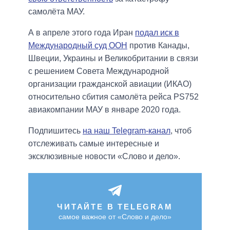
самолёта МАУ.
А в апреле этого года Иран
подал иск в
Международный суд ООН
против Канады,
Швеции, Украины и Великобритании в связи
с решением Совета Международной
организации гражданской авиации (ИКАО)
относительно сбития самолёта рейса PS752
авиакомпании МАУ в январе 2020 года.
Подпишитесь
на наш Telegram-канал
, чтоб
отслеживать самые интересные и
эксклюзивные новости «Слово и дело».
ЧИТАЙТЕ В TELEGRAM
самое важное от «Слово и дело»