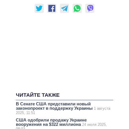
ЧИТАЙТЕ ТАКЖЕ
В Сенате США представили новый
законопроект в поддержку Украины
1 августа
2025, 11:51
США одобрили продажу Украине
вооружения на $322 миллиона
24 июля 2025,
08:02