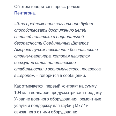
Об этом говорится в пресс-релизе
Пентагона
.
«Это предложенное соглашение будет
способствовать достижению целей
внешней политики и национальной
безопасности Соединенных Штатов
Америки путем повышения безопасности
страны-партнера, которая является
движущей силой политической
стабильности и экономического прогресса
в Европе»,
– говорится в сообщении.
Как отмечается, первый контракт на сумму
104 млн долларов предусматривает продажу
Украине военного оборудования, ремонтные
услуги и поддержку для гаубиц M777 и
связанного с ними оборудования.