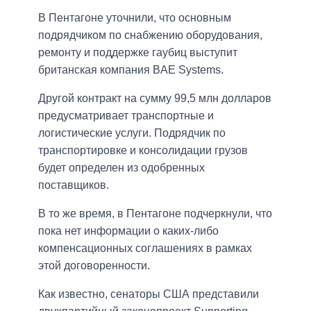
В Пентагоне уточнили, что основным
подрядчиком по снабжению оборудования,
ремонту и поддержке гаубиц выступит
британская компания BAE Systems.
Другой контракт на сумму 99,5 млн долларов
предусматривает транспортные и
логистические услуги. Подрядчик по
транспортировке и консолидации грузов
будет определен из одобренных
поставщиков.
В то же время, в Пентагоне подчеркнули, что
пока нет информации о каких-либо
компенсационных соглашениях в рамках
этой договоренности.
Как известно, сенаторы США представили