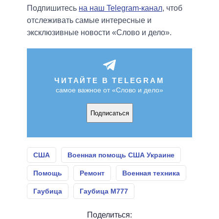
Подпишитесь
на наш Telegram-канал
, чтоб
отслеживать самые интересные и
эксклюзивные новости «Слово и дело».
ЧИТАЙТЕ В TELEGRAM
самое важное от «Слово и дело»
Подписаться
США
Военная помощь США Украине
Помощь
Ремонт
Военная техника
Гаубица
Гаубица М777
Поделиться: