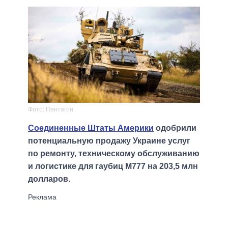
Фото: Пентагон
Соединенные Штаты Америки
одобрили
потенциальную продажу Украине услуг
по ремонту, техническому обслуживанию
и логистике для гаубиц M777 на 203,5 млн
долларов.