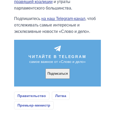
правящей коалиции
и утраты
парламентского большинства.
Подпишитесь
на наш Telegram-канал
, чтоб
отслеживать самые интересные и
эксклюзивные новости «Слово и дело».
ЧИТАЙТЕ В TELEGRAM
самое важное от «Слово и дело»
Подписаться
Правительство
Литва
Премьер-министр