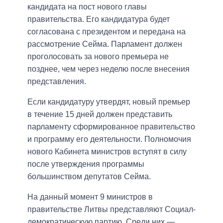
кандидата на пост нового главы
правительства. Его кандидатура будет
согласована с президентом и передана на
рассмотрение Сейма. Парламент должен
проголосовать за нового премьера не
позднее, чем через неделю после внесения
представления.
Если кандидатуру утвердят, новый премьер
в течение 15 дней должен представить
парламенту сформированное правительство
и программу его деятельности. Полномочия
нового Кабинета министров вступят в силу
после утверждения программы
большинством депутатов Сейма.
На данный момент 9 министров в
правительстве Литвы представляют Социал-
демократическую партию. Среди них —