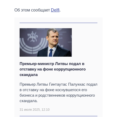
Об этом сообщает
Delfi
.
Премьер-министр Литвы подал в
отставку на фоне коррупционного
скандала
Премьер Литвы Гинтаутас Палуккас подал
в отставку на фоне коснувшегося его
бизнеса и родственников коррупционного
скандала.
31 июля 2025, 12:10