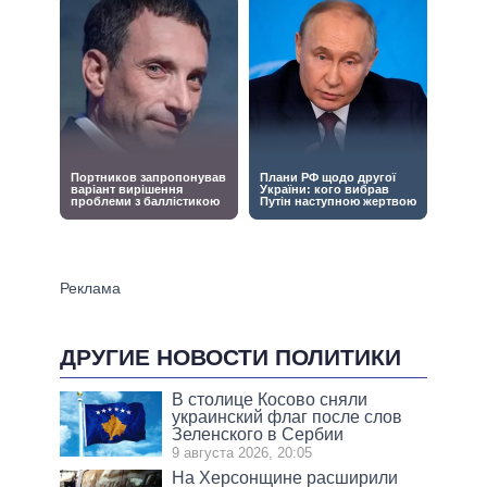
ДРУГИЕ НОВОСТИ ПОЛИТИКИ
В столице Косово сняли
украинский флаг после слов
Зеленского в Сербии
9 августа 2026, 20:05
На Херсонщине расширили