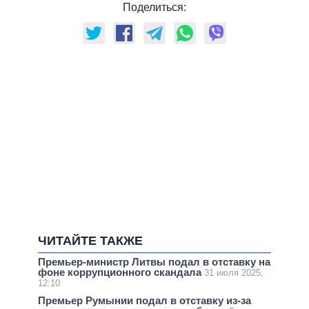
Поделиться:
ЧИТАЙТЕ ТАКЖЕ
Премьер-министр Литвы подал в отставку на
фоне коррупционного скандала
31 июля 2025,
12:10
Премьер Румынии подал в отставку из-за