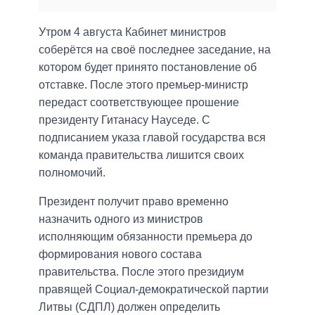
Утром 4 августа Кабинет министров
соберётся на своё последнее заседание, на
котором будет принято постановление об
отставке. После этого премьер-министр
передаст соответствующее прошение
президенту Гитанасу Науседе. С
подписанием указа главой государства вся
команда правительства лишится своих
полномочий.
Президент получит право временно
назначить одного из министров
исполняющим обязанности премьера до
формирования нового состава
правительства. После этого президиум
правящей Социал-демократической партии
Литвы (СДПЛ) должен определить