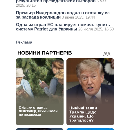
результатов президентских выборов
5 мая
2025, 20:15
Премьер Нидерландов подал в отставку из-
за распада коалиции
3 июня 2025, 19:44
Одна из стран ЕС планирует помочь купить
систему Patriot для Украины
26 июля 2025, 18:50