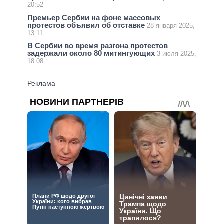
20:52
Премьер Сербии на фоне массовых
протестов объявил об отставке
28 января 2025,
13:11
В Сербии во время разгона протестов
задержали около 80 митингующих
3 июля 2025,
18:08