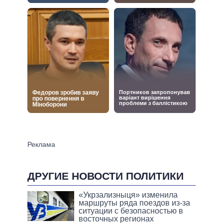
ДРУГИЕ НОВОСТИ ПОЛИТИКИ
«Укрзализныця» изменила
маршруты ряда поездов из-за
ситуации с безопасностью в
восточных регионах