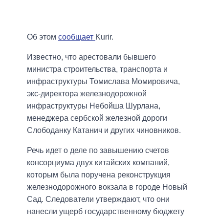
Об этом
сообщает
Kurir.
Известно, что арестовали бывшего
министра строительства, транспорта и
инфраструктуры Томислава Момировича,
экс-директора железнодорожной
инфраструктуры Небойша Шурлана,
менеджера сербской железной дороги
Слободанку Катанич и других чиновников.
Речь идет о деле по завышению счетов
консорциума двух китайских компаний,
которым была поручена реконструкция
железнодорожного вокзала в городе Новый
Сад. Следователи утверждают, что они
нанесли ущерб государственному бюджету