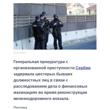
GuildHall
Генеральная прокуратура с
организованной преступности
Сербии
задержала шестерых бывших
должностных лиц в связи с
расследованием дела о финансовых
махинациях во время реконструкции
железнодорожного вокзала.