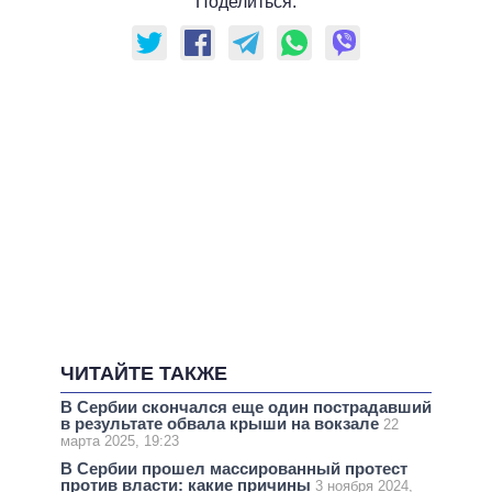
Поделиться:
ЧИТАЙТЕ ТАКЖЕ
В Сербии скончался еще один пострадавший
в результате обвала крыши на вокзале
22
марта 2025, 19:23
В Сербии прошел массированный протест
против власти: какие причины
3 ноября 2024,