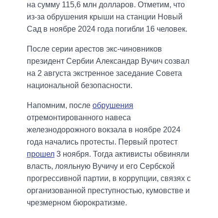
на сумму 115,6 млн долларов. Отметим, что
из-за обрушения крыши на станции Новый
Сад в ноябре 2024 года погибли 16 человек.
После серии арестов экс-чиновников
президент Сербии Александар Вучич созвал
на 2 августа экстренное заседание Совета
национальной безопасности.
Напомним, после
обрушения
отремонтированного навеса
железнодорожного вокзала в ноябре 2024
года начались протесты. Первый протест
прошел
3 ноября. Тогда активисты обвиняли
власть, лояльную Вучичу и его Сербской
прогрессивной партии, в коррупции, связях с
организованной преступностью, кумовстве и
чрезмерном бюрократизме.