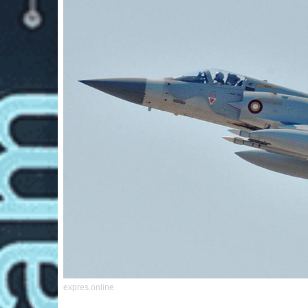
expres.online