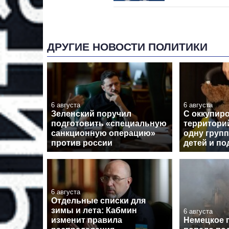
ДРУГИЕ НОВОСТИ ПОЛИТИКИ
6 августа
6 августа
Зеленский поручил
С оккупир
подготовить «специальную
территори
санкционную операцию»
одну групп
против россии
детей и по
6 августа
Отдельные списки для
зимы и лета: Кабмин
6 августа
изменит правила
Немецкое 