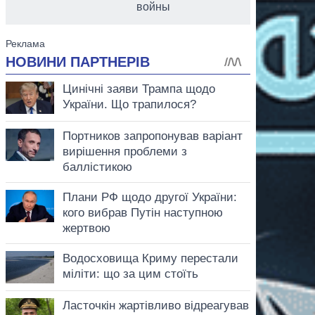
войны