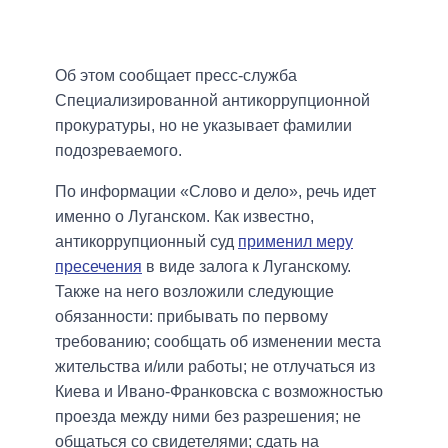
Об этом сообщает пресс-служба
Специализированной антикоррупционной
прокуратуры, но не указывает фамилии
подозреваемого.
По информации «Слово и дело», речь идет
именно о Луганском. Как известно,
антикоррупционный суд
применил меру
пресечения
в виде залога к Луганскому.
Также на него возложили следующие
обязанности: прибывать по первому
требованию; сообщать об изменении места
жительства и/или работы; не отлучаться из
Киева и Ивано-Франковска с возможностью
проезда между ними без разрешения; не
общаться со свидетелями; сдать на