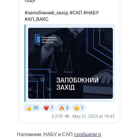
Напомним, НАБУ и САП
сообщили о