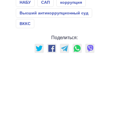
НАБУ
САП
коррупция
Высший антикоррупционный суд
ВККС
Поделиться: