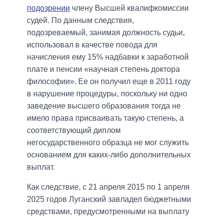
подозрении
члену Высшей квалифкомиссии
судей. По данным следствия,
подозреваемый, занимая должность судьи,
использовал в качестве повода для
начисления ему 15% надбавки к заработной
плате и пенсии «научная степень доктора
философии». Ее он получил еще в 2011 году
в нарушение процедуры, поскольку ни одно
заведение высшего образования тогда не
имело права присваивать такую ​​степень, а
соответствующий диплом
негосударственного образца не мог служить
основанием для каких-либо дополнительных
выплат.
Как следствие, с 21 апреля 2015 по 1 апреля
2025 годов Луганский завладел бюджетными
средствами, предусмотренными на выплату