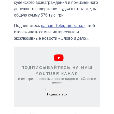
судейского вознаграждения и пожизненного
денежного содержания судьи в отставке, на
общую сумму 576 тыс. грн.
Подпишитесь
на наш Telegram-канал
, чтоб
отслеживать самые интересные и
эксклюзивные новости «Слово и дело».
ПОДПИСЫВАЙТЕСЬ НА НАШ
YOUTUBE КАНАЛ
и смотрите первыми новые видео от «Слово и
дело»
Подписаться