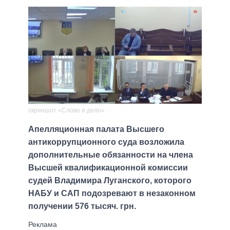
скриншот «Слово и дело»
Апелляционная палата Высшего
антикоррупционного суда возложила
дополнительные обязанности на члена
Высшей квалификационной комиссии
судей Владимира Луганского, которого
НАБУ и САП подозревают в незаконном
получении 576 тысяч. грн.