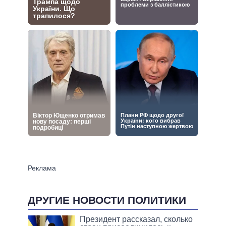
ДРУГИЕ НОВОСТИ ПОЛИТИКИ
Президент рассказал, сколько