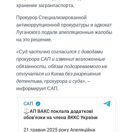
хранение загранпаспорта.
Прокурор Специализированной
антикоррупционной прокуратуры и адвокат
Луганского подали апелляционные жалобы
на это решение.
«Суд частично согласился с доводами
прокурора САП и изменил возложенные
обязанности, обязав подозреваемого не
отлучаться из Киева без разрешения
детектива, прокурора и суда»
, –
информирует САП.