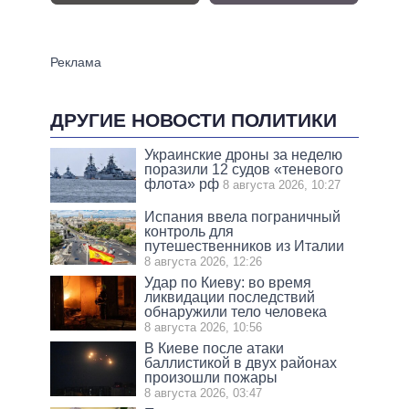
ДРУГИЕ НОВОСТИ ПОЛИТИКИ
Украинские дроны за неделю
поразили 12 судов «теневого
флота» рф
8 августа 2026, 10:27
Испания ввела пограничный
контроль для
путешественников из Италии
8 августа 2026, 12:26
Удар по Киеву: во время
ликвидации последствий
обнаружили тело человека
8 августа 2026, 10:56
В Киеве после атаки
баллистикой в двух районах
произошли пожары
8 августа 2026, 03:47