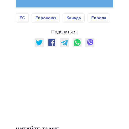
ЕС
Евросоюз
Канада
Европа
Поделиться: