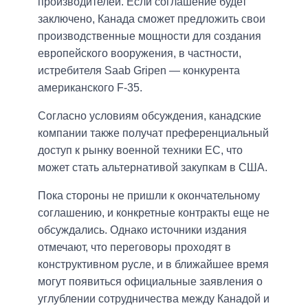
производителей. Если соглашение будет
заключено, Канада сможет предложить свои
производственные мощности для создания
европейского вооружения, в частности,
истребителя Saab Gripen — конкурента
американского F-35.
Согласно условиям обсуждения, канадские
компании также получат преференциальный
доступ к рынку военной техники ЕС, что
может стать альтернативой закупкам в США.
Пока стороны не пришли к окончательному
соглашению, и конкретные контракты еще не
обсуждались. Однако источники издания
отмечают, что переговоры проходят в
конструктивном русле, и в ближайшее время
могут появиться официальные заявления о
углублении сотрудничества между Канадой и