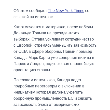
Об этом сообщает
The New York Times
со
ссылкой на источники.
Как отмечается в материале, после победы
Дональда Трампа на президентских
выборах, Оттава усиливает сотрудничество
с Европой, стремясь уменьшить зависимость
от США в сфере обороны. Новый премьер
Канады Марк Карни уже совершил визиты в
Париж и Лондон, подчеркивая европейскую
ориентацию страны.
По словам источников, Канада ведет
подробные переговоры о включении в
инициативу, которая должна укрепить
оборонную промышленность ЕС и снизить
зависимость блока от американских