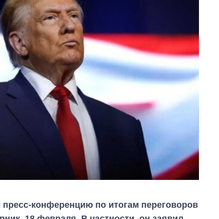
 пресс-конференцию по итогам переговоров
ник, 18 февраля. В частности, он заявил,