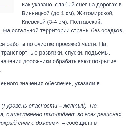
Как указано, слабый снег на дорогах в
Винницкой (до 1 см), Житомирской,
Киевской (3-4 см), Полтавской,
х. На остальной территории страны без осадков.
я работы по очистке проезжей части. На
 транспортные развязки, спуски, подъемы,
 значения дорожники обрабатывают покрытие
.
енного значения обеспечен, указали в
(І уровень опасности – желтый). По
, существенно похолодает во всех регионах
окрый снег с дождем»,
– сообщили в