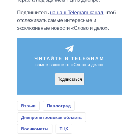
Подпишитесь
на наш Telegram-канал
, чтоб
отслеживать самые интересные и
эксклюзивные новости «Слово и дело».
ЧИТАЙТЕ В TELEGRAM
самое важное от «Слово и дело»
Подписаться
Взрыв
Павлоград
Днепропетровская область
Военкоматы
ТЦК