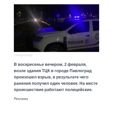
t.me/gunpvdp
В воскресенье вечером, 2 февраля,
возле здания ТЦК в городе Павлоград
произошел взрыв, в результате чего
ранения получил один человек. На месте
происшествия работают полицейские.