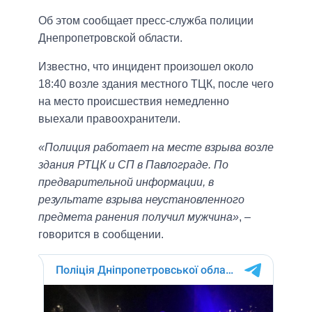
Об этом сообщает пресс-служба полиции
Днепропетровской области.
Известно, что инцидент произошел около
18:40 возле здания местного ТЦК, после чего
на место происшествия немедленно
выехали правоохранители.
«Полиция работает на месте взрыва возле
здания РТЦК и СП в Павлограде. По
предварительной информации, в
результате взрыва неустановленного
предмета ранения получил мужчина»
, –
говорится в сообщении.