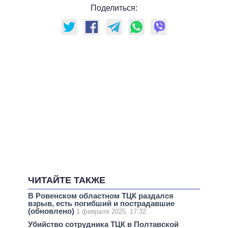
Поделиться:
ЧИТАЙТЕ ТАКЖЕ
В Ровенском областном ТЦК раздался
взрыв, есть погибший и пострадавшие
(обновлено)
1 февраля 2025, 17:32
Убийство сотрудника ТЦК в Полтавской