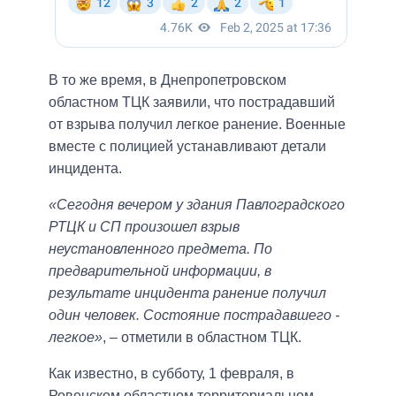
В то же время, в Днепропетровском
областном ТЦК заявили, что пострадавший
от взрыва получил легкое ранение. Военные
вместе с полицией устанавливают детали
инцидента.
«Сегодня вечером у здания Павлоградского
РТЦК и СП произошел взрыв
неустановленного предмета. По
предварительной информации, в
результате инцидента ранение получил
один человек. Состояние пострадавшего -
легкое»
, – отметили в областном ТЦК.
Как известно, в субботу, 1 февраля, в
Ровенском областном территориальном