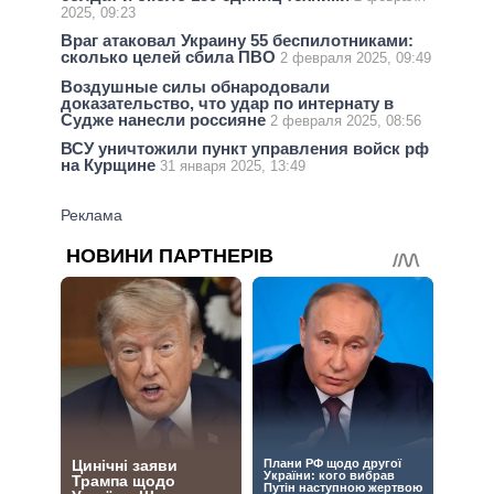
2025, 09:23
Враг атаковал Украину 55 беспилотниками:
сколько целей сбила ПВО
2 февраля 2025, 09:49
Воздушные силы обнародовали
доказательство, что удар по интернату в
Судже нанесли россияне
2 февраля 2025, 08:56
ВСУ уничтожили пункт управления войск рф
на Курщине
31 января 2025, 13:49