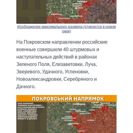
Изображение максимального размера (откроется в новом
окне)
На Покровском направлении российские
военные совершили 40 штурмовых и
наступательных действий в районах
Зеленого Поля, Елизаветовки, Луча,
Зверевого, Удачного, Успеновки,
Новоалександровки, Серебряного и
Дачного.