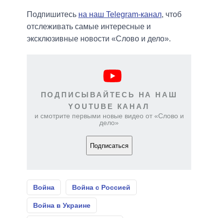
Подпишитесь
на наш Telegram-канал
, чтоб
отслеживать самые интересные и
эксклюзивные новости «Слово и дело».
ПОДПИСЫВАЙТЕСЬ НА НАШ
YOUTUBE КАНАЛ
и смотрите первыми новые видео от «Слово и
дело»
Подписаться
Война
Война с Россией
Война в Украине