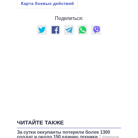
Карта боевых действий
Поделиться:
ЧИТАЙТЕ ТАКЖЕ
За сутки оккупанты потеряли более 1300
солдат и около 150 единиц техники
2 февраля