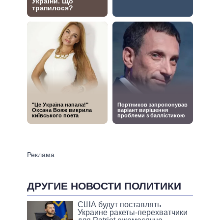
ДРУГИЕ НОВОСТИ ПОЛИТИКИ
США будут поставлять
Украине ракеты-перехватчики