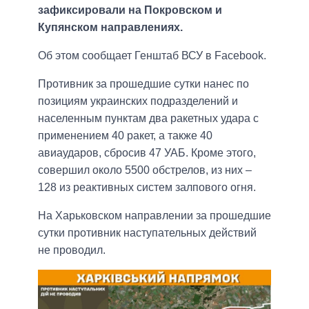
зафиксировали на Покровском и
Купянском направлениях.
Об этом сообщает Генштаб ВСУ в Facebook.
Противник за прошедшие сутки нанес по
позициям украинских подразделений и
населенным пунктам два ракетных удара с
применением 40 ракет, а также 40
авиаударов, сбросив 47 УАБ. Кроме этого,
совершил около 5500 обстрелов, из них –
128 из реактивных систем залпового огня.
На Харьковском направлении за прошедшие
сутки противник наступательных действий
не проводил.