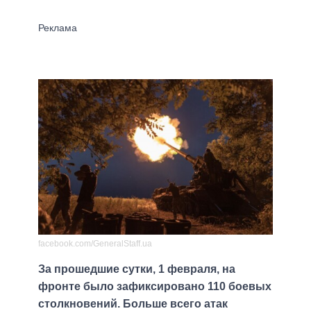
facebook.com/GeneralStaff.ua
За прошедшие сутки, 1 февраля, на
фронте было зафиксировано 110 боевых
столкновений. Больше всего атак