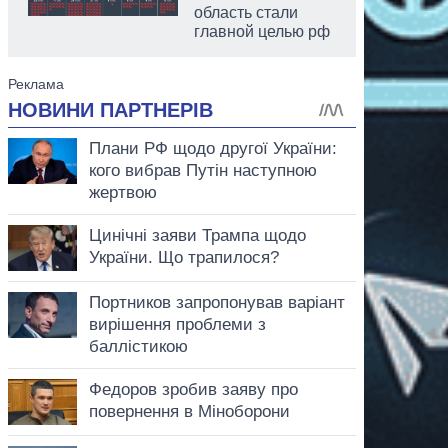
область стали
главной целью рф