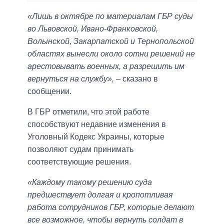
«Лишь в октябре по материалам ГБР суды
во Львовской, Ивано-Франковской,
Волынской, Закарпатской и Тернопольской
областях вынесли около сотни решений не
арестовывать военных, а разрешить им
вернуться на службу»,
– сказано в
сообщении.
В ГБР отметили, что этой работе
способствуют недавние изменения в
Уголовный Кодекс Украины, которые
позволяют судам принимать
соответствующие решения.
«Каждому такому решению суда
предшествует долгая и кропотливая
работа сотрудников ГБР, которые делают
все возможное, чтобы вернуть солдат в