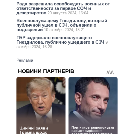
Рада разрешила освобождать военных от
ответственности за первое СОЧ и
дезертирство
20 августа 2024, 16:04
Военнослужащему Гнездилову, который
публичной ушел в СЗЧ, объявили о
подозрении
10 октября 2024, 13:21
ГБР задержало военнослужащего
Гнездилова, публично ушедшего в СЗЧ
9
октября 2024, 16:28