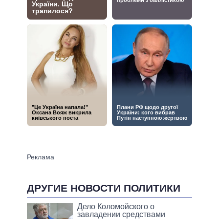
ДРУГИЕ НОВОСТИ ПОЛИТИКИ
Дело Коломойского о
завладении средствами