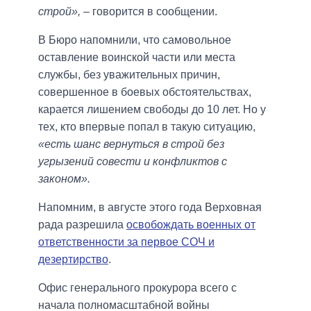
строй»,
– говорится в сообщении.
В Бюро напомнили, что самовольное
оставление воинской части или места
службы, без уважительных причин,
совершенное в боевых обстоятельствах,
карается лишением свободы до 10 лет. Но у
тех, кто впервые попал в такую ситуацию,
«есть шанс вернуться в строй без
угрызений совести и конфликтов с
законом».
Напомним, в августе этого года Верховная
рада разрешила
освобождать военных от
ответственности за первое СОЧ и
дезертирство
.
Офис генерального прокурора всего с
начала полномасштабной войны