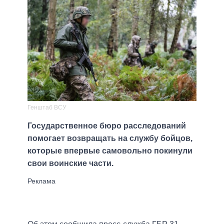
Генштаб ВСУ
Государственное бюро расследований
помогает возвращать на службу бойцов,
которые впервые самовольно покинули
свои воинские части.