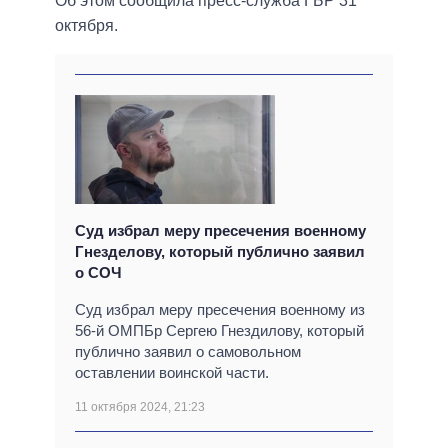
Об этом сообщила пресс-служба ГБР 31
октября.
Суд избрал меру пресечения военному
Гнезделову, который публично заявил
о СОЧ
Суд избрал меру пресечения военному из
56-й ОМПБр Сергею Гнездилову, который
публично заявил о самовольном
оставлении воинской части.
11 октября 2024, 21:23