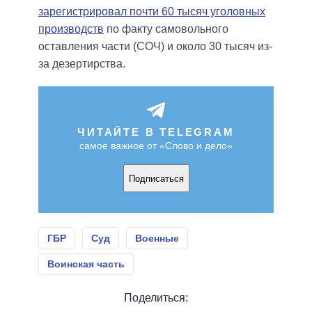
зарегистрировал почти 60 тысяч уголовных
производств
по факту самовольного
оставления части (СОЧ) и около 30 тысяч из-
за дезертирства.
ЧИТАЙТЕ В TELEGRAM
самое важное от «Слово и дело»
Подписаться
ГБР
Суд
Военные
Воинская часть
Поделиться: