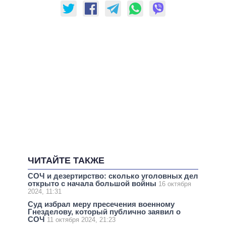
ЧИТАЙТЕ ТАКЖЕ
СОЧ и дезертирство: сколько уголовных дел
открыто с начала большой войны
16 октября
2024, 11:31
Суд избрал меру пресечения военному
Гнезделову, который публично заявил о
СОЧ
11 октября 2024, 21:23