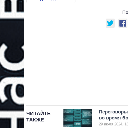
По
Переговоры 
ЧИТАЙТЕ
во время б
ТАКЖЕ
29 июля 2024, 1