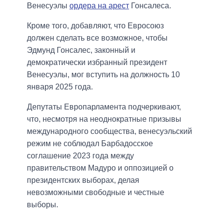
Венесуэлы
ордера на арест
Гонсалеса.
Кроме того, добавляют, что Евросоюз
должен сделать все возможное, чтобы
Эдмунд Гонсалес, законный и
демократически избранный президент
Венесуэлы, мог вступить на должность 10
января 2025 года.
Депутаты Европарламента подчеркивают,
что, несмотря на неоднократные призывы
международного сообщества, венесуэльский
режим не соблюдал Барбадосское
соглашение 2023 года между
правительством Мадуро и оппозицией о
президентских выборах, делая
невозможными свободные и честные
выборы.