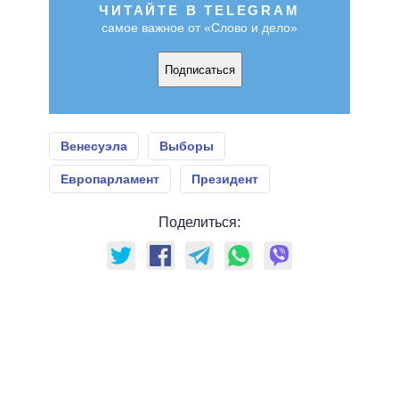
ЧИТАЙТЕ В TELEGRAM
самое важное от «Слово и дело»
Подписаться
Венесуэла
Выборы
Европарламент
Президент
Поделиться: