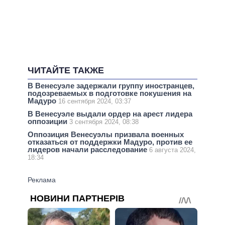
ЧИТАЙТЕ ТАКЖЕ
В Венесуэле задержали группу иностранцев,
подозреваемых в подготовке покушения на
Мадуро
16 сентября 2024, 03:37
В Венесуэле выдали ордер на арест лидера
оппозиции
3 сентября 2024, 08:38
Оппозиция Венесуэлы призвала военных
отказаться от поддержки Мадуро, против ее
лидеров начали расследование
6 августа 2024,
18:34