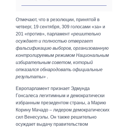
Отмечают, что в резолюции, принятой в
четверг, 19 сентября, 309 голосами «за» и
201 «против», парламент
«решительно
осуждает и полностью отвергает
фальсификацию выборов, организованную
контролируемым режимом Национальным
избирательным советом, который
отказался обнародовать официальные
результаты»
.
Европарламент признает Эдмунда
Гонсалеса легитимным и демократически
избранным президентом страны, а Марию
Корину Мачадо – лидером демократических
сил Венесуэлы. Он также решительно
осуждает выдачу правительством