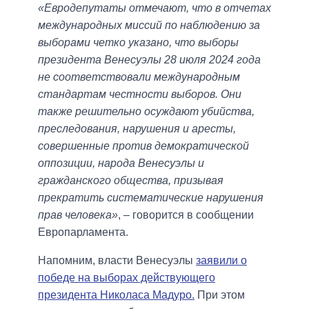
«Евродепутаты отмечают, что в отчетах
международных миссий по наблюдению за
выборами четко указано, что выборы
президента Венесуэлы 28 июля 2024 года
не соответствовали международным
стандартам честности выборов. Они
также решительно осуждают убийства,
преследования, нарушения и аресты,
совершенные против демократической
оппозиции, народа Венесуэлы и
гражданского общества, призывая
прекратить систематические нарушения
прав человека»
, – говорится в сообщении
Европарламента.
Напомним, власти Венесуэлы
заявили о
победе на выборах действующего
президента Николаса Мадуро.
При этом