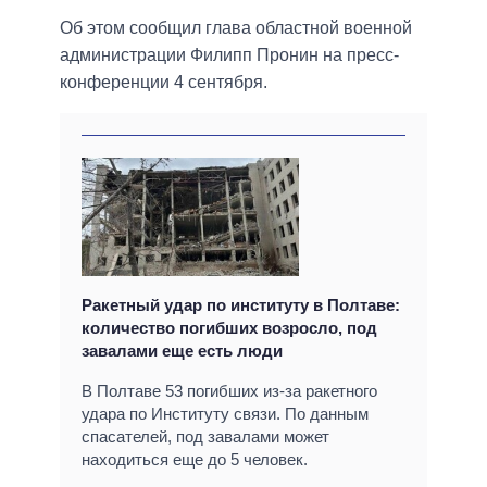
Об этом сообщил глава областной военной
администрации Филипп Пронин на пресс-
конференции 4 сентября.
Ракетный удар по институту в Полтаве:
количество погибших возросло, под
завалами еще есть люди
В Полтаве 53 погибших из-за ракетного
удара по Институту связи. По данным
спасателей, под завалами может
находиться еще до 5 человек.