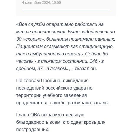
4 сентября 2024, 10:50
«Все службы оперативно работали на
месте происшествия. Было задействовано
30 «скорых», больницы принимали раненых.
Пациентам оказывают как стационарную,
так и амбулаторную помощь. Сейчас 65
человек - в тяжелом состоянии, 146 - в
среднем, 87 - в легком»
, – сказал он.
По словам Пронина, ликвидация
последствий российского удара по
территории учебного заведения
продолжается, службы разбирают завалы.
Глава ОВА выразил отдельную
благодарность всем, кто сдает кровь для
пострадавших.