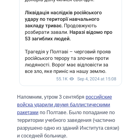
Напомним, утром 3 сентября
российские
войска ударили двумя баллистическими
ракетами
по Полтаве. Было попадание по
территории учебного заведения (частично
разрушено одно из зданий Института связи)
и соседней больнице.