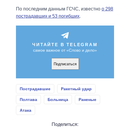
По последним данным ГСЧС, известно
о 298
пострадавших и 53 погибших
.
ЧИТАЙТЕ В TELEGRAM
самое важное от «Слово и дело»
Подписаться
Пострадавшие
Ракетный удар
Полтава
Больница
Раненые
Атака
Поделиться: