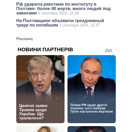
Рф ударила ракетами по институту в
Полтаве: более 40 жертв, много людей под
завалами
3 сентября 2024, 14:28
На Полтавщине объявили трехдневный
траур по погибшим
3 сентября 2024, 15:47