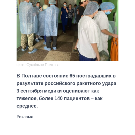
фото Суспільне Полтава
В Полтаве состояние 65 пострадавших в
результате российского ракетного удара
3 сентября медики оценивают как
тяжелое, более 140 пациентов – как
среднее.