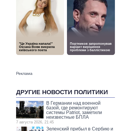
ДРУГИЕ НОВОСТИ ПОЛИТИКИ
В Германии над военной
базой, где ремонтируют
системы Patriot, заметили
неизвестные БПЛА
7 августа 2026, 21:45
Зеленский прибыл в Сербию и