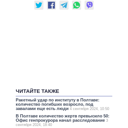
ЧИТАЙТЕ ТАКЖЕ
Ракетный удар по институту в Полтаве:
количество погибших возросло, под
завалами еще есть люди
4 сентября 2024, 10:50
В Полтаве количество жертв превысило 50:
Офис генпрокурора начал расследование
3
сентября 2024, 18:40