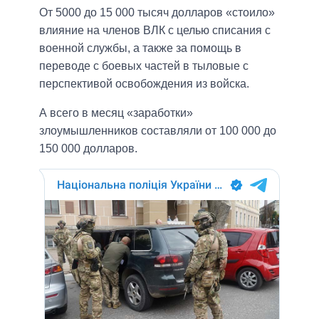
От 5000 до 15 000 тысяч долларов «стоило»
влияние на членов ВЛК с целью списания с
военной службы, а также за помощь в
переводе с боевых частей в тыловые с
перспективой освобождения из войска.
А всего в месяц «заработки»
злоумышленников составляли от 100 000 до
150 000 долларов.