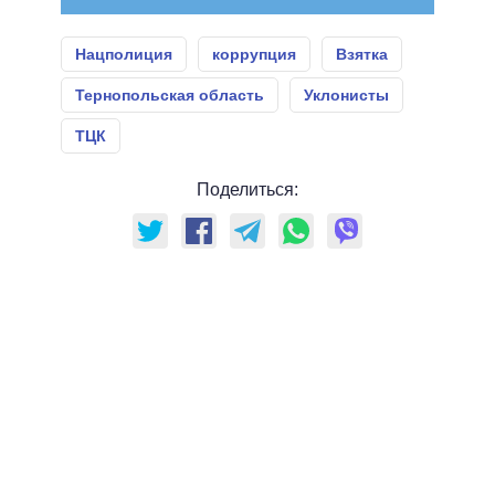
Нацполиция
коррупция
Взятка
Тернопольская область
Уклонисты
ТЦК
Поделиться: