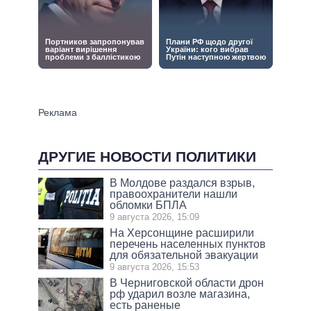
ДРУГИЕ НОВОСТИ ПОЛИТИКИ
В Молдове раздался взрыв,
правоохранители нашли
обломки БПЛА
9 августа 2026, 15:09
На Херсонщине расширили
перечень населенных пунктов
для обязательной эвакуации
9 августа 2026, 15:53
В Черниговской области дрон
рф ударил возле магазина,
есть раненые