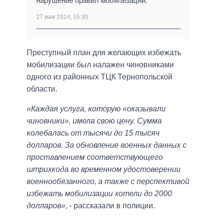
нарушение правил мобилизации.
27 мая 2024, 16:30
Преступный план для желающих избежать
мобилизации был налажен чиновниками
одного из районных ТЦК Тернопольской
области.
«Каждая услуга, которую «оказывали
чиновники», имела свою цену. Сумма
колебалась от тысячи до 15 тысяч
долларов. За обновление военных данных с
проставлением соответствующего
штрихкода во временном удостоверении
военнообязанного, а также с перспективой
избежать мобилизации хотели до 2000
долларов»
, - рассказали в полиции.