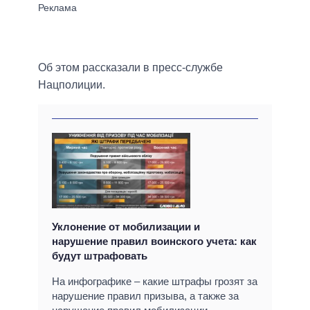
Об этом рассказали в пресс-службе
Нацполиции.
Уклонение от мобилизации и
нарушение правил воинского учета: как
будут штрафовать
На инфографике – какие штрафы грозят за
нарушение правил призыва, а также за