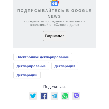
ПОДПИСЫВАЙТЕСЬ В GOOGLE
NEWS
и следите за последними новостями и
аналитикой от «Слово и дело»
Подписаться
Электронное декларирование
Декларирование
Декларация
Декларации
Поделиться: