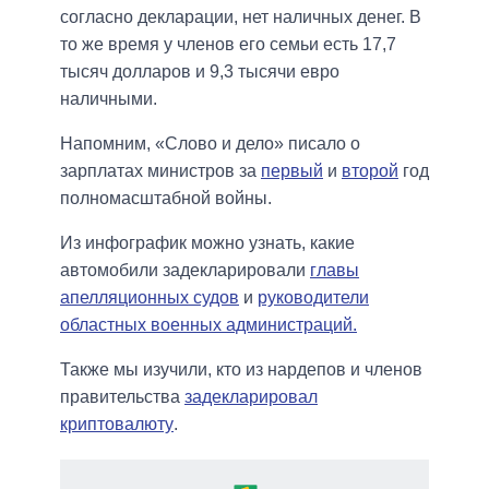
согласно декларации, нет наличных денег. В
то же время у членов его семьи есть 17,7
тысяч долларов и 9,3 тысячи евро
наличными.
Напомним, «Слово и дело» писало о
зарплатах министров за
первый
и
второй
год
полномасштабной войны.
Из инфографик можно узнать, какие
автомобили задекларировали
главы
апелляционных судов
и
руководители
областных военных администраций.
Также мы изучили, кто из нардепов и членов
правительства
задекларировал
криптовалюту
.