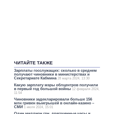
ЧИТАЙТЕ ТАКЖЕ
Зарплаты госслужащих: сколько в среднем
получают чиновники в министерствах и
Секретариате Кабмина
28 марта 2024, 13:30
Какую зарплату мэры облцентров получили
в первый год большой войны
12 февраля 2024,
11:54
Чиновники задекларировали больше 156
млн гривен выигрышей в онлайн-казино –
СМИ
1 июля 2024, 15:01
Один миллион грн, драгоценные часы и