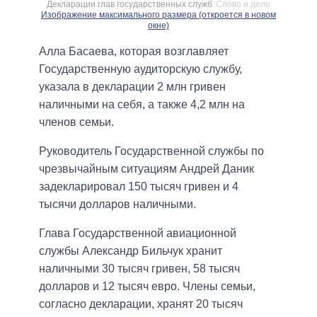
Декларации глав государственных служб
Слово и дело
Изображение максимального размера (откроется в новом
окне)
Алла Басаева, которая возглавляет
Государственную аудиторскую службу,
указала в декларации 2 млн гривен
наличными на себя, а также 4,2 млн на
членов семьи.
Руководитель Государственной службы по
чрезвычайным ситуациям Андрей Даник
задекларировал 150 тысяч гривен и 4
тысячи долларов наличными.
Глава Государственной авиационной
службы Александр Бильчук хранит
наличными 30 тысяч гривен, 58 тысяч
долларов и 12 тысяч евро. Члены семьи,
согласно декларации, хранят 20 тысяч