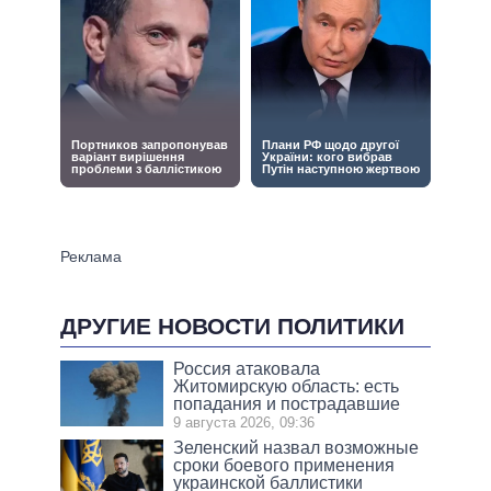
ДРУГИЕ НОВОСТИ ПОЛИТИКИ
Россия атаковала
Житомирскую область: есть
попадания и пострадавшие
9 августа 2026, 09:36
Зеленский назвал возможные
сроки боевого применения
украинской баллистики