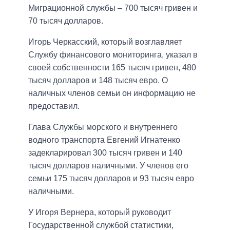
Миграционной службы – 700 тысяч гривен и
70 тысяч долларов.
Игорь Черкасский, который возглавляет
Службу финансового мониторинга, указал в
своей собственности 165 тысяч гривен, 480
тысяч долларов и 148 тысяч евро. О
наличных членов семьи он информацию не
предоставил.
Глава Службы морского и внутреннего
водного транспорта Евгений Игнатенко
задекларировал 300 тысяч гривен и 140
тысяч долларов наличными. У членов его
семьи 175 тысяч долларов и 93 тысяч евро
наличными.
У Игоря Вернера, который руководит
Государственной службой статистики,