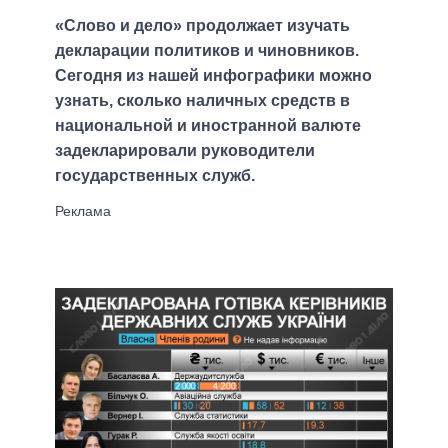
«Слово и дело» продолжает изучать
декларации политиков и чиновников.
Сегодня из нашей инфографики можно
узнать, сколько наличных средств в
национальной и иностранной валюте
задекларировали руководители
государственных служб.