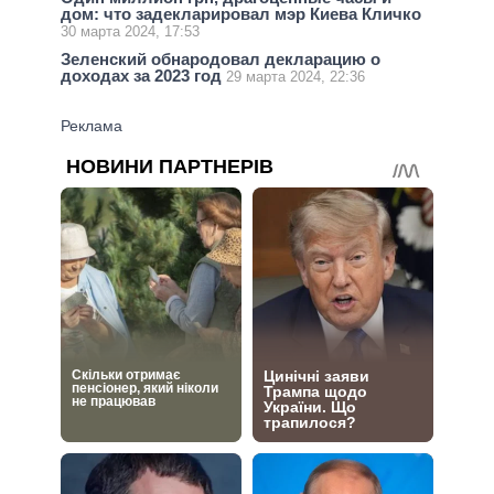
дом: что задекларировал мэр Киева Кличко
30 марта 2024, 17:53
Зеленский обнародовал декларацию о
доходах за 2023 год
29 марта 2024, 22:36