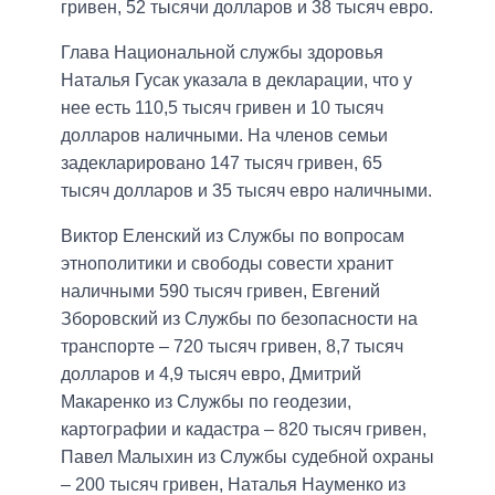
гривен, 52 тысячи долларов и 38 тысяч евро.
Глава Национальной службы здоровья
Наталья Гусак указала в декларации, что у
нее есть 110,5 тысяч гривен и 10 тысяч
долларов наличными. На членов семьи
задекларировано 147 тысяч гривен, 65
тысяч долларов и 35 тысяч евро наличными.
Виктор Еленский из Службы по вопросам
этнополитики и свободы совести хранит
наличными 590 тысяч гривен, Евгений
Зборовский из Службы по безопасности на
транспорте – 720 тысяч гривен, 8,7 тысяч
долларов и 4,9 тысяч евро, Дмитрий
Макаренко из Службы по геодезии,
картографии и кадастра – 820 тысяч гривен,
Павел Малыхин из Службы судебной охраны
– 200 тысяч гривен, Наталья Науменко из