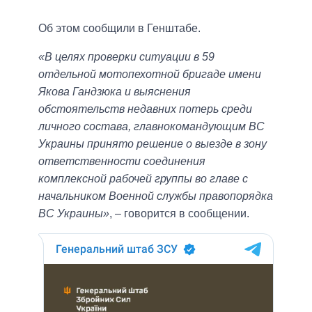
Об этом сообщили в Генштабе.
«В целях проверки ситуации в 59
отдельной мотопехотной бригаде имени
Якова Гандзюка и выяснения
обстоятельств недавних потерь среди
личного состава, главнокомандующим ВС
Украины принято решение о выезде в зону
ответственности соединения
комплексной рабочей группы во главе с
начальником Военной службы правопорядка
ВС Украины»
, – говорится в сообщении.