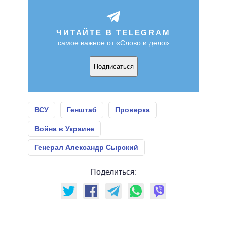
ЧИТАЙТЕ В TELEGRAM
самое важное от «Слово и дело»
Подписаться
ВСУ
Генштаб
Проверка
Война в Украине
Генерал Александр Сырский
Поделиться: