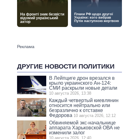
ДРУГИЕ НОВОСТИ ПОЛИТИКИ
В Лейпциге дрон врезался в
крыло украинского Ан-124:
СМИ раскрыли новые детали
10 августа 2026, 13:38
Каждый четвертый киевлянин
относится нейтрально или
безразлично к отставке
Федорова
10 августа 2026, 12:12
Обвиняемой экс-начальнице
аппарата Харьковской ОВА не
изменили залог
10 августа 2026, 12:40