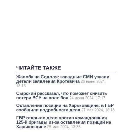
ЧИТАЙТЕ ТАКЖЕ
Жалоба на Содоля: западные СМИ узнали
детали заявления Кротевича
26 июня 2024,
18:13
Сырский рассказал, что поможет снизить
потери ВСУ на поле боя
24 июня 2024, 17:17
Оставление позиций на Харьковщине: в ГБР
сообщили подробности дела
27 мая 2024, 16:18
ГБР открыло дело против командования
125-й бригады из-за оставления позиций на
Харьковщине
25 мая 2024, 13:35