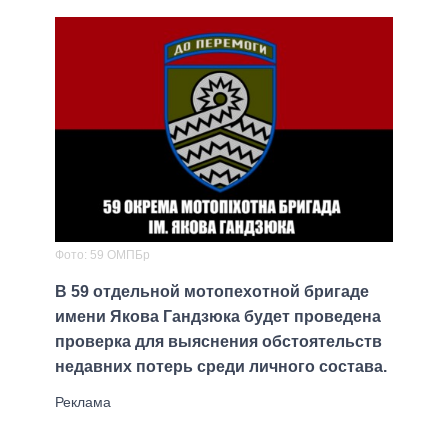
Фото: 59 ОМПБр
В 59 отдельной мотопехотной бригаде
имени Якова Гандзюка будет проведена
проверка для выяснения обстоятельств
недавних потерь среди личного состава.