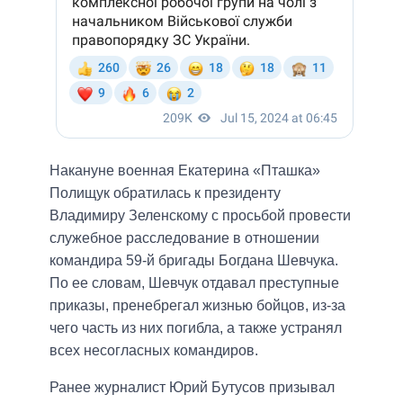
Накануне военная Екатерина «Пташка»
Полищук обратилась к президенту
Владимиру Зеленскому с просьбой провести
служебное расследование в отношении
командира 59-й бригады Богдана Шевчука.
По ее словам, Шевчук отдавал преступные
приказы, пренебрегал жизнью бойцов, из-за
чего часть из них погибла, а также устранял
всех несогласных командиров.
Ранее журналист Юрий Бутусов призывал