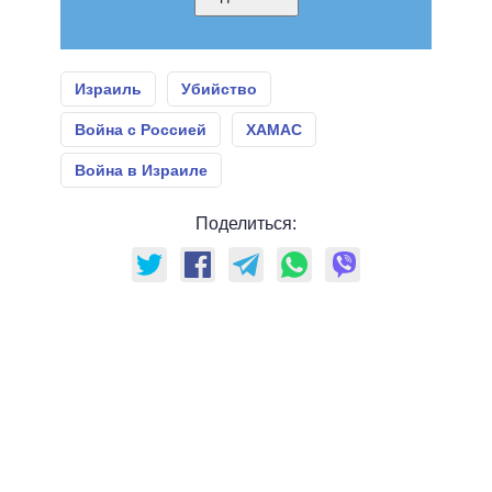
Израиль
Убийство
Война с Россией
ХАМАС
Война в Израиле
Поделиться: