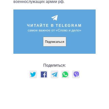
военнослужащих армии рф.
ЧИТАЙТЕ В TELEGRAM
самое важное от «Слово и дело»
Подписаться
Поделиться: