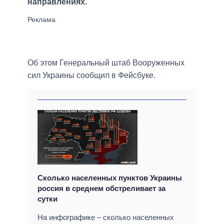
направлениях.
Об этом Генеральный штаб Вооруженных
сил Украины сообщил в Фейсбуке.
Сколько населенных пунктов Украины
россия в среднем обстреливает за
сутки
На инфографике – сколько населенных