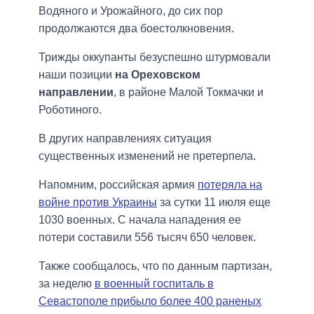
Водяного и Урожайного, до сих пор
продолжаются два боестолкновения.
Трижды оккупанты безуспешно штурмовали
наши позиции
на Ореховском
направлении
, в районе Малой Токмачки и
Роботиного.
В других направлениях ситуация
существенных изменений не претерпела.
Напомним, российская армия
потеряла на
войне против Украины
за сутки 11 июля еще
1030 военных. С начала нападения ее
потери составили 556 тысяч 650 человек.
Также сообщалось, что по данным партизан,
за неделю
в военный госпиталь в
Севастополе прибыло более 400 раненых