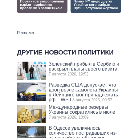
ДРУГИЕ НОВОСТИ ПОЛИТИКИ
Зеленский прибыл в Сербию и
раскрыл планы своего визита
7 августа 2026, 19:52
Разведка США допускает, что
дрон возле самолета Украины
в Лейпциге мог принадлежать
рф – WSJ
8 августа 2026, 00:57
Международные резервы
Украины сократились в июле
7 августа 2026, 18:09
В Одессе увеличилось
количество пострадавших из-
за российских обстрелов