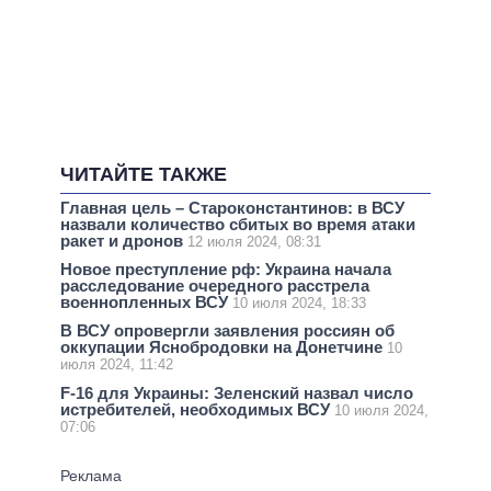
ЧИТАЙТЕ ТАКЖЕ
Главная цель – Староконстантинов: в ВСУ
назвали количество сбитых во время атаки
ракет и дронов
12 июля 2024, 08:31
Новое преступление рф: Украина начала
расследование очередного расстрела
военнопленных ВСУ
10 июля 2024, 18:33
В ВСУ опровергли заявления россиян об
оккупации Яснобродовки на Донетчине
10
июля 2024, 11:42
F-16 для Украины: Зеленский назвал число
истребителей, необходимых ВСУ
10 июля 2024,
07:06