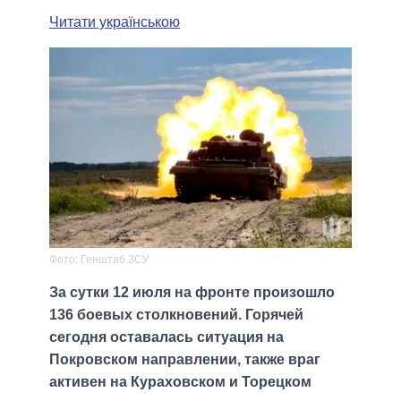
Читати українською
Фото: Генштаб ЗСУ
За сутки 12 июля на фронте произошло
136 боевых столкновений. Горячей
сегодня оставалась ситуация на
Покровском направлении, также враг
активен на Кураховском и Торецком