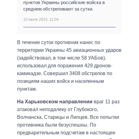
пунктов Украины российские войска в
среднем обстреливают за сутки.
10 июля 2024, 11:04
В течение суток противник нанес по
территории Украины 45 авиационных ударов
(задействовал, в том числе 58 УАБов),
использовал для поражения 429 дронов-
камикадзе. Совершил 3408 обстрелов по
позициям наших войск и населенным
пунктам.
На Харьковском направлении
враг 11 раз
атаковал неподалеку от Глубокого,
Волчанска, Старицы и Липцев. Все попытки
противника были безуспешны. По
предварительным подсчетам в настоящее