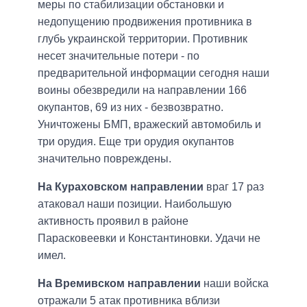
меры по стабилизации обстановки и
недопущению продвижения противника в
глубь украинской территории. Противник
несет значительные потери - по
предварительной информации сегодня наши
воины обезвредили на направлении 166
окупантов, 69 из них - безвозвратно.
Уничтожены БМП, вражеский автомобиль и
три орудия. Еще три орудия окупантов
значительно повреждены.
На Кураховском направлении
враг 17 раз
атаковал наши позиции. Наибольшую
активность проявил в районе
Парасковеевки и Константиновки. Удачи не
имел.
На Времивском направлении
наши войска
отражали 5 атак противника вблизи