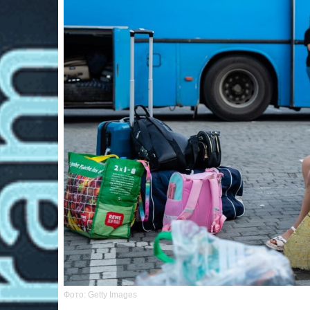
Фото: Getty Images