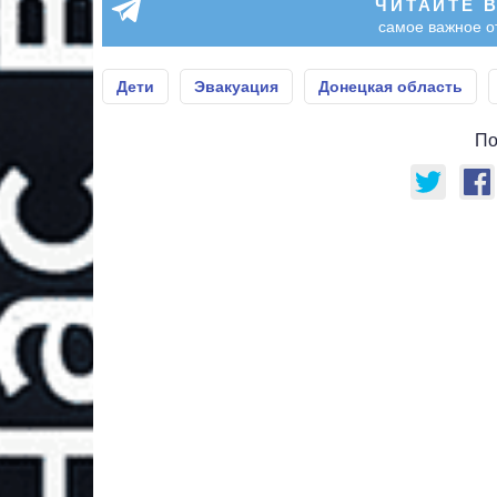
ЧИТАЙТЕ 
самое важное о
Дети
Эвакуация
Донецкая область
По