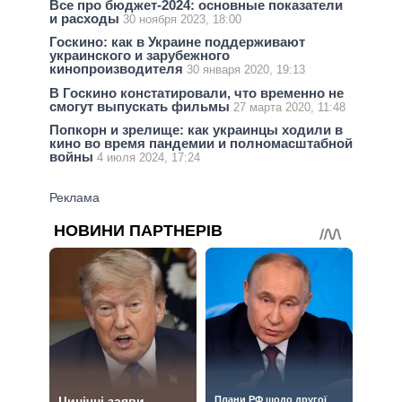
Все про бюджет-2024: основные показатели
и расходы
30 ноября 2023, 18:00
Госкино: как в Украине поддерживают
украинского и зарубежного
кинопроизводителя
30 января 2020, 19:13
В Госкино констатировали, что временно не
смогут выпускать фильмы
27 марта 2020, 11:48
Попкорн и зрелище: как украинцы ходили в
кино во время пандемии и полномасштабной
войны
4 июля 2024, 17:24