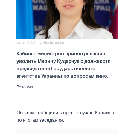
Фото: CC/Andy Hlushchenko
Кабинет министров принял решение
уволить Марину Кудерчук с должности
председателя Государственного
агентства Украины по вопросам кино.
Об этом сообщили в пресс-службе Кабмина
по итогам заседания.