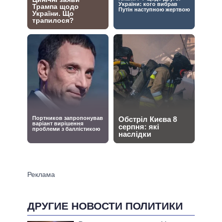
ДРУГИЕ НОВОСТИ ПОЛИТИКИ