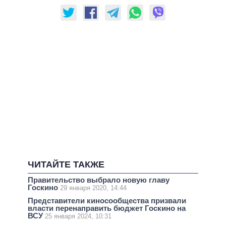
ЧИТАЙТЕ ТАКЖЕ
Правительство выбрало новую главу
Госкино
29 января 2020, 14:44
Представители киносообщества призвали
власти перенаправить бюджет Госкино на
ВСУ
25 января 2024, 10:31