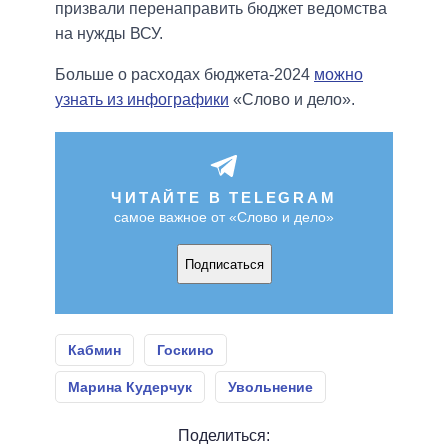
призвали перенаправить бюджет ведомства
на нужды ВСУ.
Больше о расходах бюджета-2024
можно
узнать из инфографики
«Слово и дело».
ЧИТАЙТЕ В TELEGRAM
самое важное от «Слово и дело»
Подписаться
Кабмин
Госкино
Марина Кудерчук
Увольнение
Поделиться: