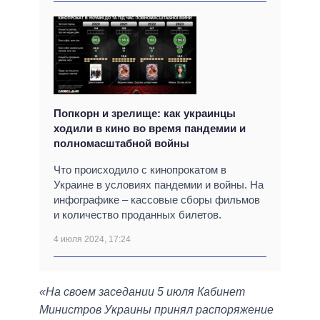
Попкорн и зрелище: как украинцы
ходили в кино во время пандемии и
полномасштабной войны
Что происходило с кинопрокатом в
Украине в условиях пандемии и войны. На
инфографике – кассовые сборы фильмов
и количество проданных билетов.
4 июля 2024, 17:24
«На своем заседании 5 июля Кабинет
Министров Украины принял распоряжение