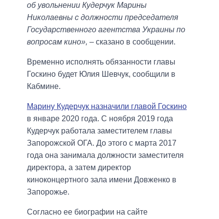
об увольнении Кудерчук Марины
Николаевны с должности председателя
Государственного агентства Украины по
вопросам кино»,
– сказано в сообщении.
Временно исполнять обязанности главы
Госкино будет Юлия Шевчук, сообщили в
Кабмине.
Марину Кудерчук назначили главой Госкино
в январе 2020 года. С ноября 2019 года
Кудерчук работала заместителем главы
Запорожской ОГА. До этого с марта 2017
года она занимала должности заместителя
директора, а затем директор
киноконцертного зала имени Довженко в
Запорожье.
Согласно ее биографии на сайте