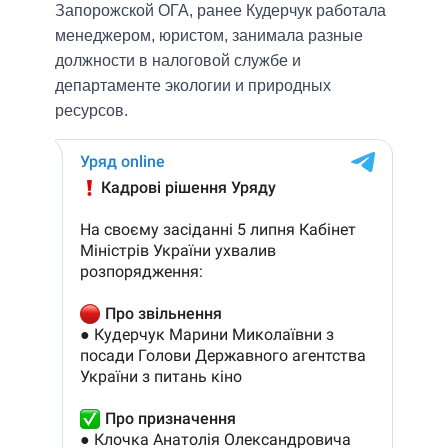
Запорожской ОГА, ранее Кудерчук работала
менеджером, юристом, занимала разные
должности в налоговой службе и
департаменте экологии и природных
ресурсов.