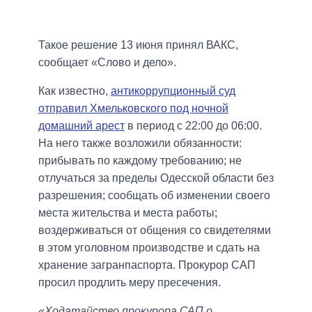
Такое решение 13 июня принял ВАКС,
сообщает «Слово и дело».
Как известно,
антикоррупционный суд
отправил Хмельковского под ночной
домашний арест
в период с 22:00 до 06:00.
На него также возложили обязанности:
прибывать по каждому требованию; не
отлучаться за пределы Одесской области без
разрешения; сообщать об изменении своего
места жительства и места работы;
воздерживаться от общения со свидетелями
в этом уголовном производстве и сдать на
хранение загранпаспорта. Прокурор САП
просил продлить меру пресечения.
«Ходатайство прокурора САП о