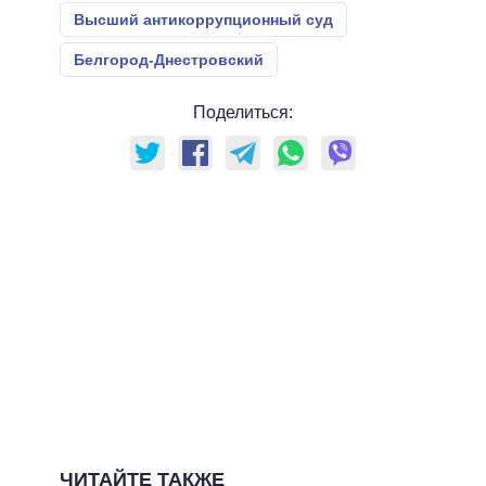
Высший антикоррупционный суд
Белгород-Днестровский
Поделиться:
ЧИТАЙТЕ ТАКЖЕ