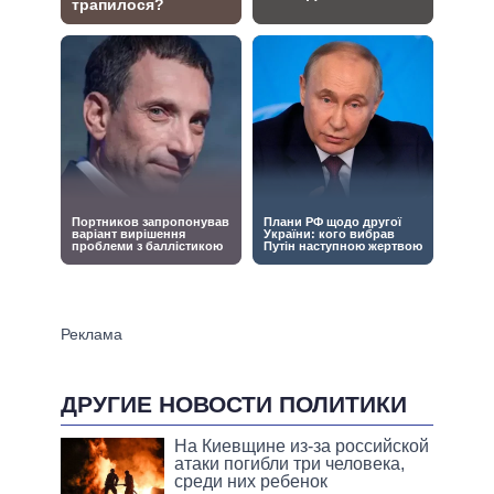
ДРУГИЕ НОВОСТИ ПОЛИТИКИ
На Киевщине из-за российской
атаки погибли три человека,
среди них ребенок