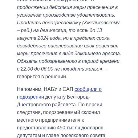
продолжении действия меры пресечения в
уголовном производстве удовлетворить.
Продлить подозреваемому (Хмельковскому
– ред.) на два месяца, то есть до 13
августа 2024 года, но в пределах срока
досудебного расследования срок действия
меры пресечения в виде домашнего ареста.
Обязать подозреваемого в период времени
с 22:00 до 06:00 не покидать жилье»
, –
говорится в решении.
Напомним, НАБУ и САП
сообщили о
подозрении
депутату Белгород-
Днестровского райсовета. По версии
следствия, подозреваемый склонил
местного предпринимателя к
предоставлению 450 тысяч долларов
депутатам и главе поселкового совета