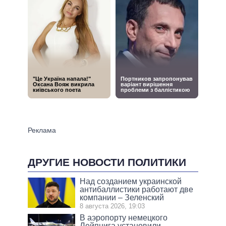
ДРУГИЕ НОВОСТИ ПОЛИТИКИ
Над созданием украинской
антибаллистики работают две
компании – Зеленский
8 августа 2026, 19:03
В аэропорту немецкого
Лейпцига установили