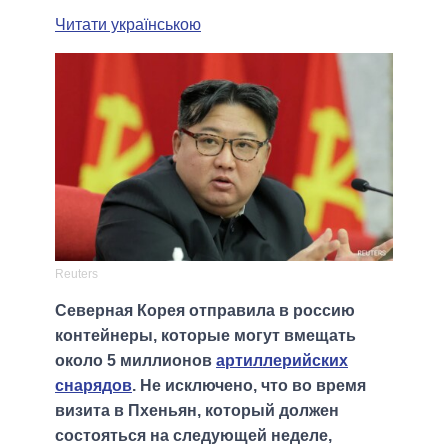
Читати українською
Reuters
Северная Корея отправила в россию
контейнеры, которые могут вмещать
около 5 миллионов
артиллерийских
снарядов
. Не исключено, что во время
визита в Пхеньян, который должен
состояться на следующей неделе,