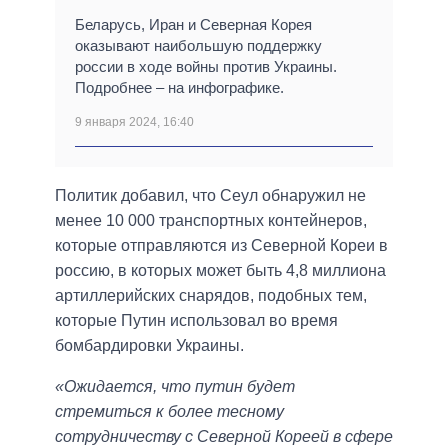
Беларусь, Иран и Северная Корея
оказывают наибольшую поддержку
россии в ходе войны против Украины.
Подробнее – на инфографике.
9 января 2024, 16:40
Политик добавил, что Сеул обнаружил не
менее 10 000 транспортных контейнеров,
которые отправляются из Северной Кореи в
россию, в которых может быть 4,8 миллиона
артиллерийских снарядов, подобных тем,
которые Путин использовал во время
бомбардировки Украины.
«Ожидается, что путин будет
стремиться к более тесному
сотрудничеству с Северной Кореей в сфере