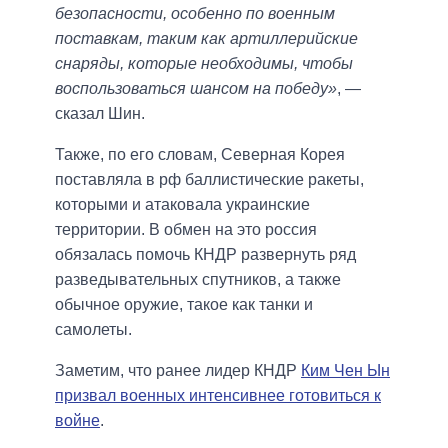
безопасности, особенно по военным
поставкам, таким как артиллерийские
снаряды, которые необходимы, чтобы
воспользоваться шансом на победу»
, —
сказал Шин.
Также, по его словам, Северная Корея
поставляла в рф баллистические ракеты,
которыми и атаковала украинские
территории. В обмен на это россия
обязалась помочь КНДР развернуть ряд
разведывательных спутников, а также
обычное оружие, такое как танки и
самолеты.
Заметим, что ранее лидер КНДР
Ким Чен Ын
призвал военных интенсивнее готовиться к
войне
.