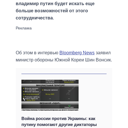
владимир путин будет искать еще
больше возможностей от этого
сотрудничества
.
Об этом в интервью
Bloomberg News
заявил
министр обороны Южной Кореи Шин Вонсик.
Война россии против Украины: как
путину помогают другие диктаторы