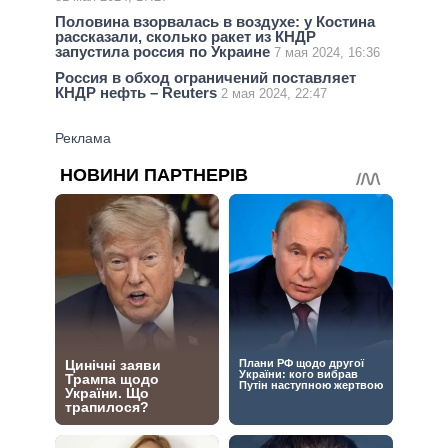
Половина взорвалась в воздухе: у Костина
рассказали, сколько ракет из КНДР
запустила россия по Украине
7 мая 2024, 16:36
Россия в обход ограничений поставляет
КНДР нефть – Reuters
2 мая 2024, 22:47