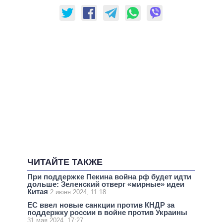
ЧИТАЙТЕ ТАКЖЕ
При поддержке Пекина война рф будет идти
дольше: Зеленский отверг «мирные» идеи
Китая
2 июня 2024, 11:18
ЕС ввел новые санкции против КНДР за
поддержку россии в войне против Украины
31 мая 2024, 17:27