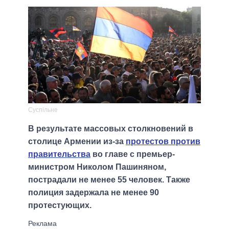
Суспільне
В результате массовых столкновений в
столице Армении из-за
протестов против
правительства
во главе с премьер-
министром Николом Пашиняном,
пострадали не менее 55 человек. Также
полиция задержала не менее 90
протестующих.