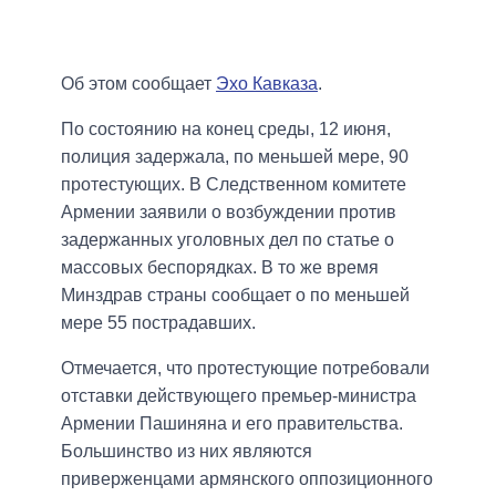
Об этом сообщает
Эхо Кавказа
.
По состоянию на конец среды, 12 июня,
полиция задержала, по меньшей мере, 90
протестующих. В Следственном комитете
Армении заявили о возбуждении против
задержанных уголовных дел по статье о
массовых беспорядках. В то же время
Минздрав страны сообщает о по меньшей
мере 55 пострадавших.
Отмечается, что протестующие потребовали
отставки действующего премьер-министра
Армении Пашиняна и его правительства.
Большинство из них являются
приверженцами армянского оппозиционного