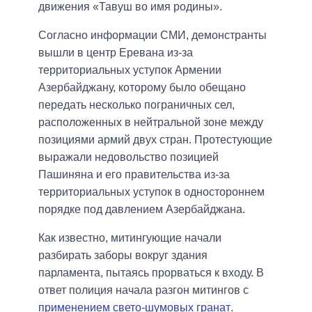
движения «Тавуш во имя родины».
Согласно информации СМИ, демонстранты
вышли в центр Еревана из-за
территориальных уступок Армении
Азербайджану, которому было обещано
передать несколько пограничных сел,
расположенных в нейтральной зоне между
позициями армий двух стран. Протестующие
выражали недовольство позицией
Пашиняна и его правительства из-за
территориальных уступок в одностороннем
порядке под давлением Азербайджана.
Как известно, митингующие начали
разбирать заборы вокруг здания
парламента, пытаясь прорваться к входу. В
ответ полиция начала разгон митингов с
применением свето-шумовых гранат
.