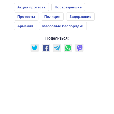
Акция протеста
Пострадавшие
Протесты
Полиция
Задержание
Армения
Массовые беспорядки
Поделиться: