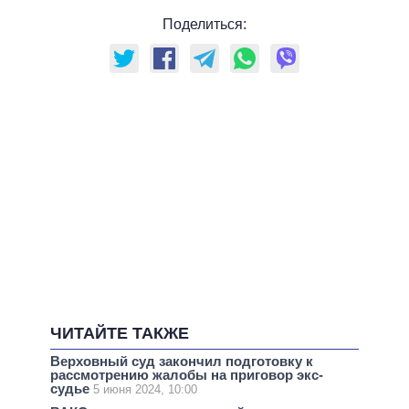
Поделиться:
ЧИТАЙТЕ ТАКЖЕ
Верховный суд закончил подготовку к
рассмотрению жалобы на приговор экс-
судье
5 июня 2024, 10:00