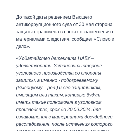
До такой даты решением Высшего
антикоррупционного суда от 30 мая сторона
защиты ограничена в сроках ознакомления с
материалами следствия, сообщает «Слово и
дело».
«Ходатайство детектива НАБУ –
удовлетворить. Установить стороне
уголовного производства со стороны
защиты, а именно - подозреваемому
(Высоцкому – ред.) и его защитникам,
имеющим или таким, которые будут
иметь такие полномочия в уголовном
производстве, срок до 20.06.2024, для
ознакомления с материалами досудебного
расследования, после истечения которого