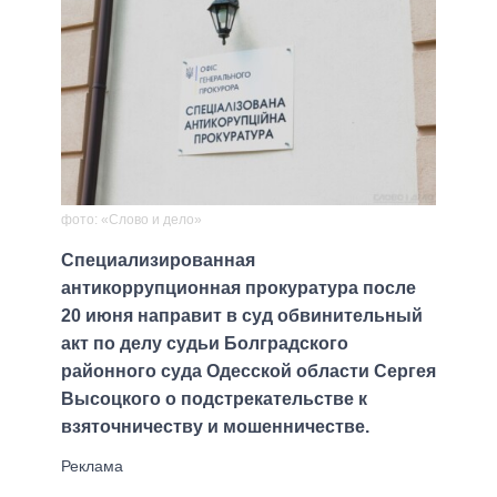
фото: «Слово и дело»
Специализированная
антикоррупционная прокуратура после
20 июня направит в суд обвинительный
акт по делу судьи Болградского
районного суда Одесской области Сергея
Высоцкого о подстрекательстве к
взяточничеству и мошенничестве.