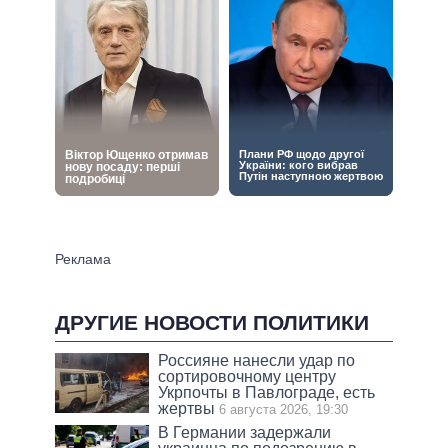
ДРУГИЕ НОВОСТИ ПОЛИТИКИ
Россияне нанесли удар по
сортировочному центру
Укрпочты в Павлограде, есть
жертвы
6 августа 2026, 19:30
В Германии задержали