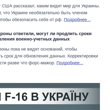
 США рассказал, каким видит мир для Украины.
т, что Украине необязательно быть членом
чтобы обезопасить себя от рф.
Подробнее...
роны ответили, могут ли продлить сроки
вления военно-учетных данных
оны пока не видят оснований, чтобы
ь срок для обновления данных. Корректировки
сти разве что форс-мажор.
Подробнее...