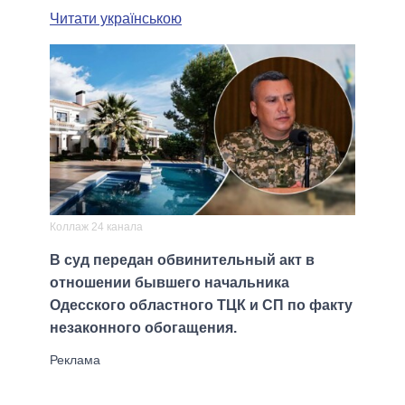
Читати українською
Коллаж 24 канала
В суд передан обвинительный акт в
отношении бывшего начальника
Одесского областного ТЦК и СП по факту
незаконного обогащения.