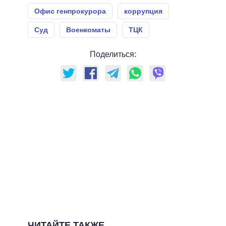
Офис генпрокурора
коррупция
Суд
Военкоматы
ТЦК
Поделиться:
ЧИТАЙТЕ ТАКЖЕ