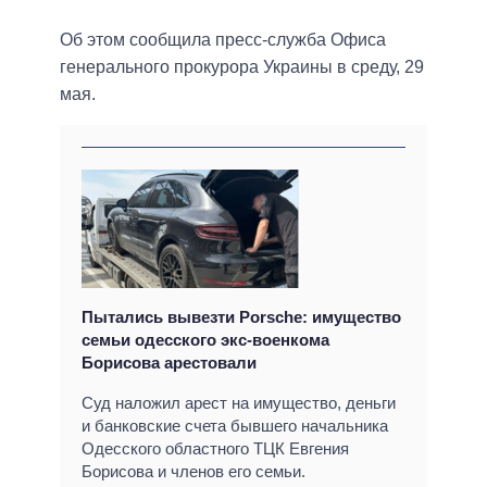
Об этом сообщила пресс-служба Офиса
генерального прокурора Украины в среду, 29
мая.
Пытались вывезти Porsche: имущество
семьи одесского экс-военкома
Борисова арестовали
Суд наложил арест на имущество, деньги
и банковские счета бывшего начальника
Одесского областного ТЦК Евгения
Борисова и членов его семьи.