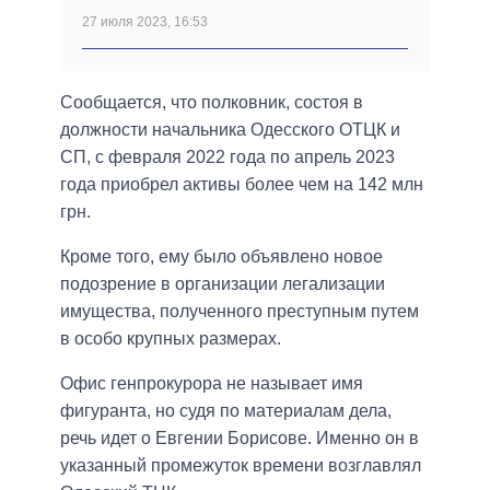
27 июля 2023, 16:53
Сообщается, что полковник, состоя в
должности начальника Одесского ОТЦК и
СП, с февраля 2022 года по апрель 2023
года приобрел активы более чем на 142 млн
грн.
Кроме того, ему было объявлено новое
подозрение в организации легализации
имущества, полученного преступным путем
в особо крупных размерах.
Офис генпрокурора не называет имя
фигуранта, но судя по материалам дела,
речь идет о Евгении Борисове. Именно он в
указанный промежуток времени возглавлял