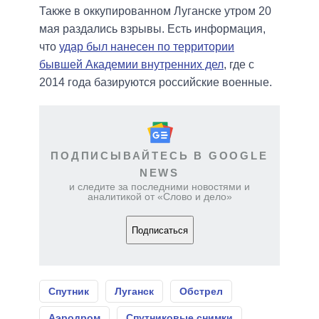
Также в оккупированном Луганске утром 20
мая раздались взрывы. Есть информация,
что
удар был нанесен по территории
бывшей Академии внутренних дел
, где с
2014 года базируются российские военные.
ПОДПИСЫВАЙТЕСЬ В GOOGLE
NEWS
и следите за последними новостями и
аналитикой от «Слово и дело»
Подписаться
Спутник
Луганск
Обстрел
Аэродром
Спутниковые снимки