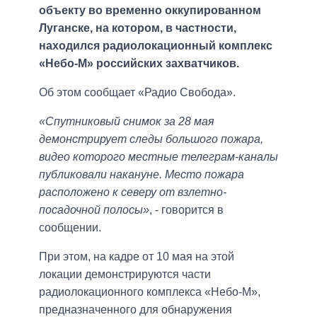
объекту во временно оккупированном
Луганске, на котором, в частности,
находился радиолокационный комплекс
«Небо-М» российских захватчиков.
Об этом сообщает «Радио Свобода».
«Спутниковый снимок за 28 мая
демонстрирует следы большого пожара,
видео которого местные телеграм-каналы
публиковали накануне. Место пожара
расположено к северу от взлетно-
посадочной полосы»
, - говорится в
сообщении.
При этом, на кадре от 10 мая на этой
локации демонстрируются части
радиолокационного комплекса «Небо-М»,
предназначенного для обнаружения