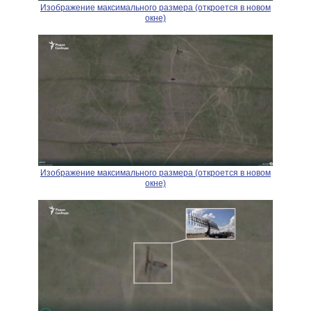
Изображение максимального размера (откроется в новом
окне)
Изображение максимального размера (откроется в новом
окне)