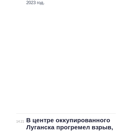
2023 год.
В центре оккупированного
14:21
Луганска прогремел взрыв,