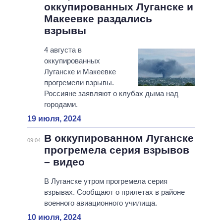
оккупированных Луганске и
Макеевке раздались
взрывы
4 августа в
оккупированных
Луганске и Макеевке
прогремели взрывы.
Россияне заявляют о клубах дыма над
городами.
19 июля, 2024
В оккупированном Луганске
09:04
прогремела серия взрывов
– видео
В Луганске утром прогремела серия
взрывах. Сообщают о прилетах в районе
военного авиационного училища.
10 июля, 2024