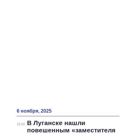
ВСЕ ПЕРСОНЫ
6 ноября, 2025
В Луганске нашли
18:08
повешенным «заместителя