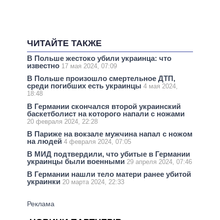
ЧИТАЙТЕ ТАКЖЕ
В Польше жестоко убили украинца: что
известно
17 мая 2024, 07:09
В Польше произошло смертельное ДТП,
среди погибших есть украинцы
4 мая 2024,
18:48
В Германии скончался второй украинский
баскетболист на которого напали с ножами
20 февраля 2024, 22:28
В Париже на вокзале мужчина напал с ножом
на людей
4 февраля 2024, 07:05
В МИД подтвердили, что убитые в Германии
украинцы были военными
29 апреля 2024, 07:46
В Германии нашли тело матери ранее убитой
украинки
20 марта 2024, 22:33