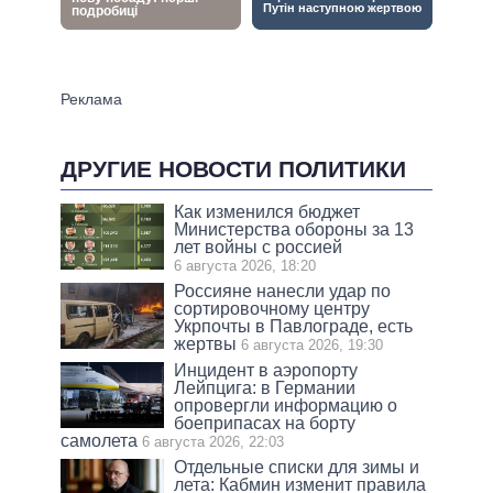
ДРУГИЕ НОВОСТИ ПОЛИТИКИ
Как изменился бюджет
Министерства обороны за 13
лет войны с россией
6 августа 2026, 18:20
Россияне нанесли удар по
сортировочному центру
Укрпочты в Павлограде, есть
жертвы
6 августа 2026, 19:30
Инцидент в аэропорту
Лейпцига: в Германии
опровергли информацию о
боеприпасах на борту
самолета
6 августа 2026, 22:03
Отдельные списки для зимы и
лета: Кабмин изменит правила