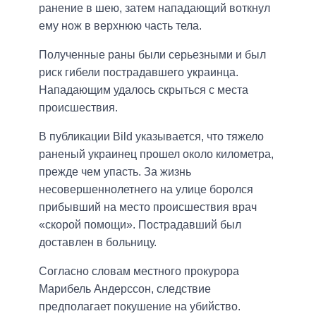
ранение в шею, затем нападающий воткнул
ему нож в верхнюю часть тела.
Полученные раны были серьезными и был
риск гибели пострадавшего украинца.
Нападающим удалось скрыться с места
происшествия.
В публикации Bild указывается, что тяжело
раненый украинец прошел около километра,
прежде чем упасть. За жизнь
несовершеннолетнего на улице боролся
прибывший на место происшествия врач
«скорой помощи». Пострадавший был
доставлен в больницу.
Согласно словам местного прокурора
Марибель Андерссон, следствие
предполагает покушение на убийство.