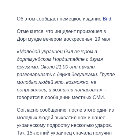
Об этом сообщает немецкое издание
Bild
.
Отмечается, что инцидент произошел в
Дортмунде вечером воскресенья, 19 мая.
«Молодой украинец был вечером в
дортмундском Нордштадте с двумя
друзьями. Около 21.00 они начали
разговаривать с двумя девушками. Группе
молодых людей это, возможно, не
понравилось, и возникла потасовка»
, -
говорится в сообщении местных СМИ.
Согласно сообщению, после этого один из
молодых людей выхватил нож и нанес
украинскому подростку несколько ударов.
Так, 15-летний украинец сначала получил