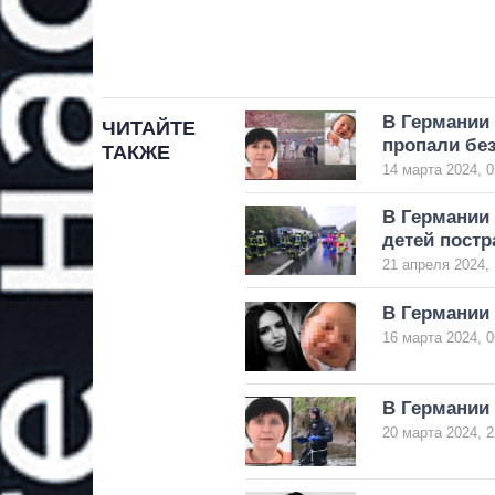
В Германии 
ЧИТАЙТЕ
пропали без
ТАКЖЕ
14 марта 2024, 0
В Германии
детей пост
21 апреля 2024, 
В Германии
16 марта 2024, 0
В Германии 
20 марта 2024, 2