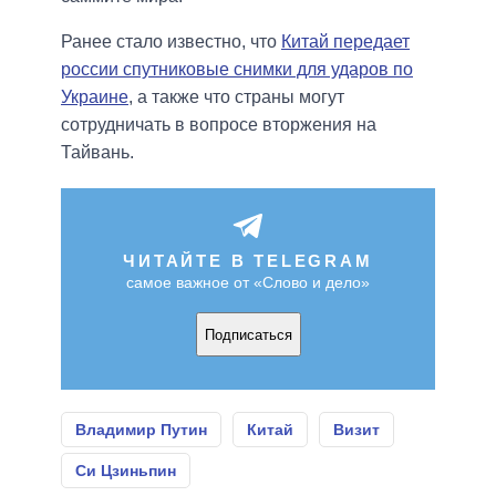
Ранее стало известно, что
Китай передает
россии спутниковые снимки для ударов по
Украине
, а также что страны могут
сотрудничать в вопросе вторжения на
Тайвань.
ЧИТАЙТЕ В TELEGRAM
самое важное от «Слово и дело»
Подписаться
Владимир Путин
Китай
Визит
Си Цзиньпин