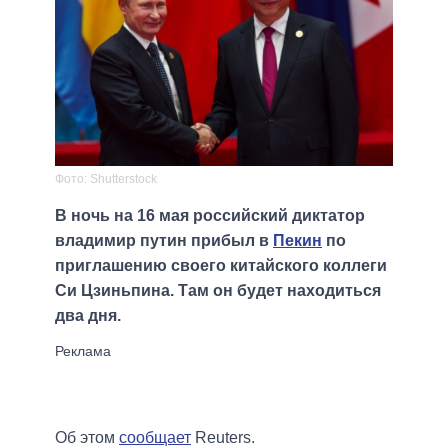
Фото: Shutterstock
В ночь на 16 мая российский диктатор
владимир путин прибыл в
Пекин
по
приглашению своего китайского коллеги
Си Цзиньпина. Там он будет находиться
два дня.
Об этом
сообщает
Reuters.