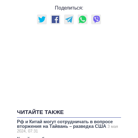
Поделиться:
ЧИТАЙТЕ ТАКЖЕ
Рф и Китай могут сотрудничать в вопросе
вторжения на Тайвань – разведка США
3 мая
2024, 07:31