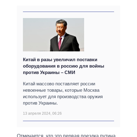
Китай в разы увеличил поставки
оборудования в россию для войны
против Украины – СМИ
Китай массово поставляет россии
невоенные товары, которые Москва
использует для производства оружия
против Украины.
13 апреля 2024, 06:26
Отмечается, что это первая поездка путина