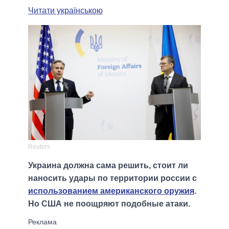
Читати українською
Reuters
Украина должна сама решить, стоит ли
наносить удары по территории россии с
использованием американского оружия
.
Но США не поощряют подобные атаки.