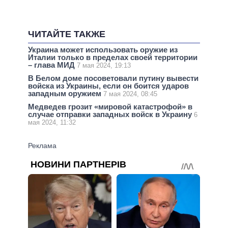
ЧИТАЙТЕ ТАКЖЕ
Украина может использовать оружие из
Италии только в пределах своей территории
– глава МИД
7 мая 2024, 19:13
В Белом доме посоветовали путину вывести
войска из Украины, если он боится ударов
западным оружием
7 мая 2024, 08:45
Медведев грозит «мировой катастрофой» в
случае отправки западных войск в Украину
6
мая 2024, 11:32