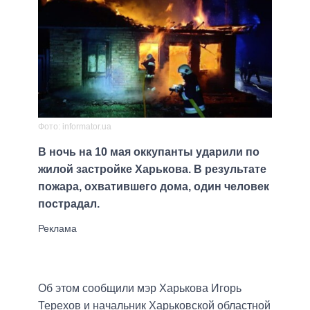
Фото: informator.ua
В ночь на 10 мая оккупанты ударили по
жилой застройке Харькова. В результате
пожара, охватившего дома, один человек
пострадал.
Об этом сообщили мэр Харькова Игорь
Терехов и начальник Харьковской областной