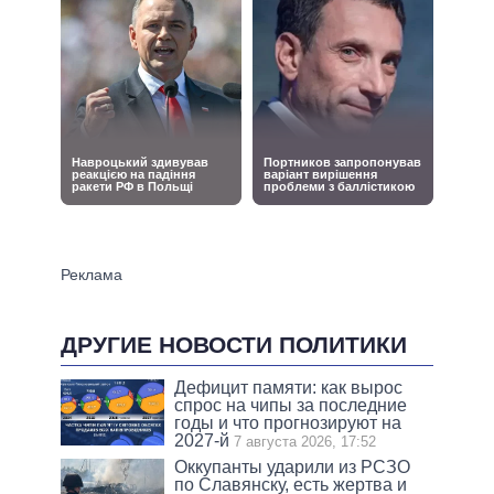
ДРУГИЕ НОВОСТИ ПОЛИТИКИ
Дефицит памяти: как вырос
спрос на чипы за последние
годы и что прогнозируют на
2027-й
7 августа 2026, 17:52
Оккупанты ударили из РСЗО
по Славянску, есть жертва и