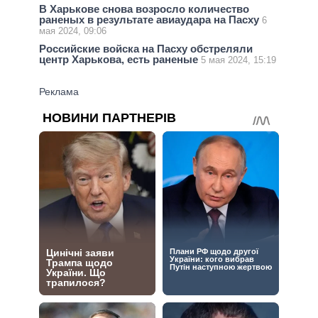
В Харькове снова возросло количество
раненых в результате авиаудара на Пасху
6
мая 2024, 09:06
Российские войска на Пасху обстреляли
центр Харькова, есть раненые
5 мая 2024, 15:19