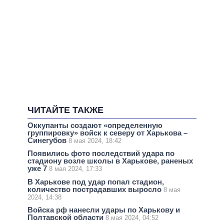
ЧИТАЙТЕ ТАКЖЕ
Оккупанты создают «определенную
группировку» войск к северу от Харькова –
Синегубов
8 мая 2024, 18:42
Появились фото последствий удара по
стадиону возле школы в Харькове, раненых
уже 7
8 мая 2024, 17:33
В Харькове под удар попал стадион,
количество пострадавших выросло
8 мая
2024, 14:38
Войска рф нанесли удары по Харькову и
Полтавской области
8 мая 2024, 04:52