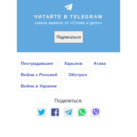
ЧИТАЙТЕ В TELEGRAM
самое важное от «Слово и дело»
Подписаться
Пострадавшие
Харьков
Атака
Война с Россией
Обстрел
Война в Украине
Поделиться: