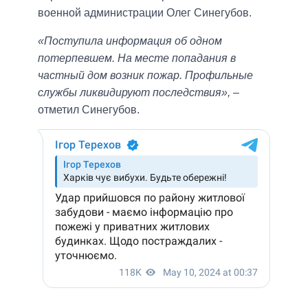
военной администрации Олег Синегубов.
«Поступила информация об одном
потерпевшем. На месте попадания в
частный дом возник пожар. Профильные
службы ликвидируют последствия»,
–
отметил Синегубов.